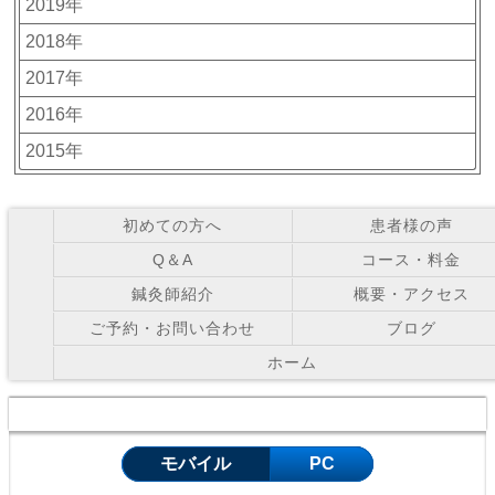
2019年
2018年
2017年
2016年
2015年
初めての方へ
患者様の声
Q＆A
コース・料金
鍼灸師紹介
概要・アクセス
ご予約・お問い合わせ
ブログ
ホーム
Copyright © お灸の里鍼灸院 All Right Reserved.
モバイル
PC