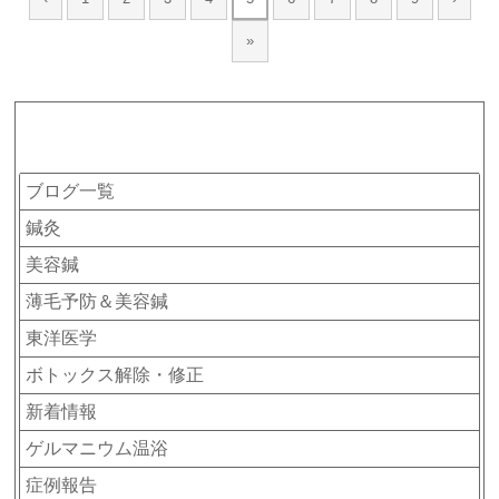
»
カテゴリー
ブログ一覧
鍼灸
美容鍼
薄毛予防＆美容鍼
東洋医学
ボトックス解除・修正
新着情報
ゲルマニウム温浴
症例報告