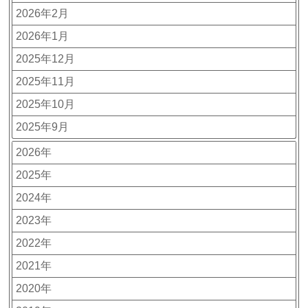
2026年2月
2026年1月
2025年12月
2025年11月
2025年10月
2025年9月
2026年
2025年
2024年
2023年
2022年
2021年
2020年