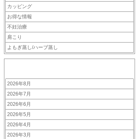
カッピング
お得な情報
不妊治療
肩こり
よもぎ蒸し/ハーブ蒸し
アーカイブ
2026年8月
2026年7月
2026年6月
2026年5月
2026年4月
2026年3月