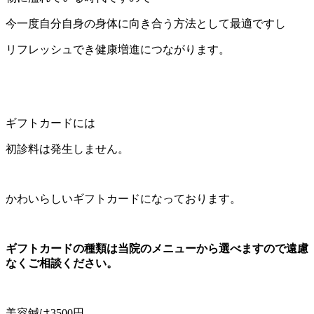
今一度自分自身の身体に向き合う方法として最適ですし
リフレッシュでき健康増進につながります。
ギフトカードには
初診料は発生しません。
かわいらしいギフトカードになっております。
ギフトカードの種類は当院のメニューから選べますので遠慮
なくご相談ください。
美容鍼は3500円