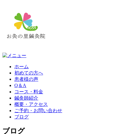
ホーム
初めての方へ
患者様の声
Q＆A
コース・料金
鍼灸師紹介
概要・アクセス
ご予約・お問い合わせ
ブログ
ブログ