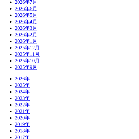
2026年7月
2026年6月
2026年5月
2026年4月
2026年3月
2026年2月
2026年1月
2025年12月
2025年11月
2025年10月
2025年9月
2026年
2025年
2024年
2023年
2022年
2021年
2020年
2019年
2018年
2017年