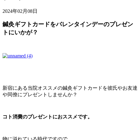
2024年02月08日
鍼灸ギフトカードをバレンタインデーのプレゼン
トにいかが？
新宿にある当院オススメの鍼灸ギフトカードを彼氏やお友達
や同僚にプレゼントしませんか？
コト消費のプレゼントにおススメです。
物に溢れている時代ですので