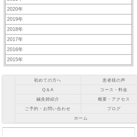
2020年
2019年
2018年
2017年
2016年
2015年
初めての方へ
患者様の声
Q＆A
コース・料金
鍼灸師紹介
概要・アクセス
ご予約・お問い合わせ
ブログ
ホーム
Copyright © お灸の里鍼灸院 All Right Reserved.