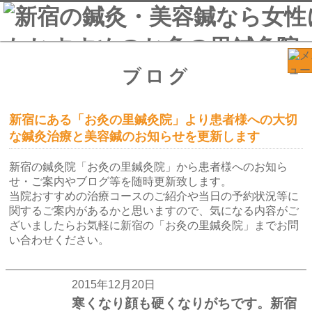
ブログ
新宿にある「お灸の里鍼灸院」より患者様への大切
な鍼灸治療と美容鍼のお知らせを更新します
新宿の鍼灸院「お灸の里鍼灸院」から患者様へのお知ら
せ・ご案内やブログ等を随時更新致します。
当院おすすめの治療コースのご紹介や当日の予約状況等に
関するご案内があるかと思いますので、気になる内容がご
ざいましたらお気軽に新宿の「お灸の里鍼灸院」までお問
い合わせください。
2015年12月20日
寒くなり顔も硬くなりがちです。新宿