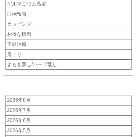
ゲルマニウム温浴
症例報告
カッピング
お得な情報
不妊治療
肩こり
よもぎ蒸し/ハーブ蒸し
アーカイブ
2026年8月
2026年7月
2026年6月
2026年5月