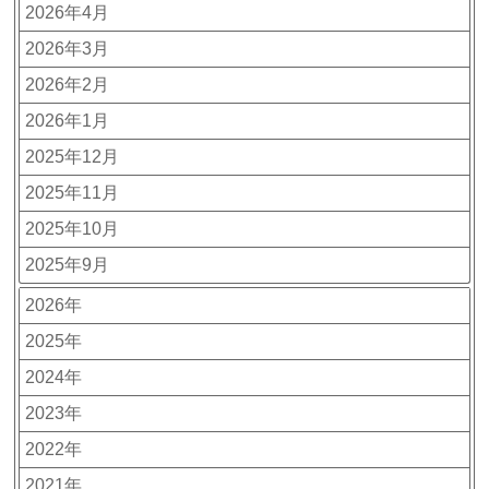
2026年4月
2026年3月
2026年2月
2026年1月
2025年12月
2025年11月
2025年10月
2025年9月
2026年
2025年
2024年
2023年
2022年
2021年