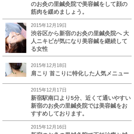
のお灸の里鍼灸院で美容鍼をして顔の
筋肉を緩めましょう。
2015年12月19日
渋谷区から新宿のお灸の里鍼灸院へ 大
人ニキビが気になり美容鍼を継続して
る女性
2015年12月18日
肩こり 首こりに特化した人気メニュー
2015年12月17日
新宿駅南口より5分、近くて通いやすい
新宿のお灸の里鍼灸院では美容鍼をお
すすめしております。
2015年12月16日