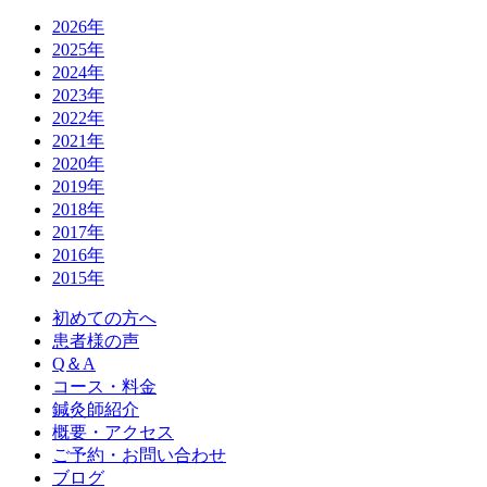
2026年
2025年
2024年
2023年
2022年
2021年
2020年
2019年
2018年
2017年
2016年
2015年
初めての方へ
患者様の声
Q＆A
コース・料金
鍼灸師紹介
概要・アクセス
ご予約・お問い合わせ
ブログ