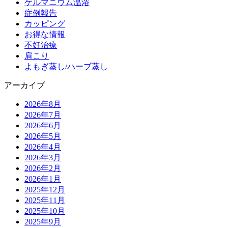
ゲルマニウム温浴
症例報告
カッピング
お得な情報
不妊治療
肩こり
よもぎ蒸し/ハーブ蒸し
アーカイブ
2026年8月
2026年7月
2026年6月
2026年5月
2026年4月
2026年3月
2026年2月
2026年1月
2025年12月
2025年11月
2025年10月
2025年9月