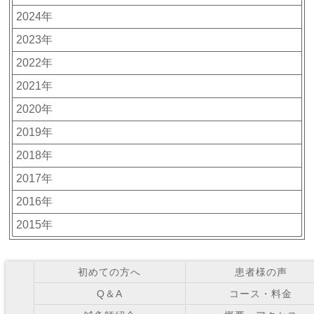
2024年
2023年
2022年
2021年
2020年
2019年
2018年
2017年
2016年
2015年
初めての方へ
患者様の声
Q＆A
コース・料金