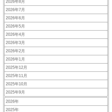
2026年8月
2026年7月
2026年6月
2026年5月
2026年4月
2026年3月
2026年2月
2026年1月
2025年12月
2025年11月
2025年10月
2025年9月
2026年
2025年