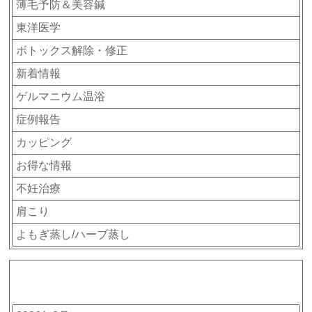
薄毛予防＆美容鍼
東洋医学
ボトックス解除・修正
新着情報
ゲルマニウム温浴
症例報告
カッピング
お得な情報
不妊治療
肩こり
よもぎ蒸し/ハーブ蒸し
アーカイブ