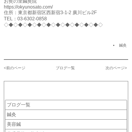
お灸の里鍼灸院
https://okyunosato.com/
住所：東京都新宿区西新宿3-1-2 廣川ビル2F
TEL：
03-6302-0858
◇◆◇◆◇◆◇◆◇◆◇◆◇◆◇◆◇◆◇◆◇
鍼灸
<
前のページ
ブログ一覧
次のページ
>
カテゴリー
ブログ一覧
鍼灸
美容鍼