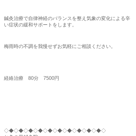
鍼灸治療で自律神経のバランスを整え気象の変化による辛
い症状の緩和サポートをします。
梅雨時の不調を我慢せずお気軽にご相談ください。
経絡治療 80分 7500円
◇◆◇◆◇◆◇◆◇◆◇◆◇◆◇◆◇◆◇◆◇