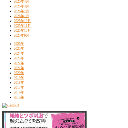
2026年4月
2026年3月
2026年2月
2026年1月
2025年12月
2025年11月
2025年10月
2025年9月
2026年
2025年
2024年
2023年
2022年
2021年
2020年
2019年
2018年
2017年
2016年
2015年