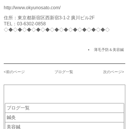
http://www.okyunosato.com/
住所：東京都新宿区西新宿3-1-2 廣川ビル2F
TEL：03-6302-0858
◇◆◇◆◇◆◇◆◇◆◇◆◇◆◇◆◇◆◇◆◇◆◇
薄毛予防＆美容鍼
<
前のページ
ブログ一覧
次のページ
>
カテゴリー
ブログ一覧
鍼灸
美容鍼