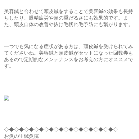
美容鍼と合わせて頭皮鍼をすることで美容鍼の効果も長持
ちしたり、眼精疲労や頭の重だるさにも効果的です。ま
た、頭皮自体の改善や抜け毛切れ毛予防にも繋がります。
一つでも気になる症状がある方は、頭皮鍼を受けられてみ
てくださいね。美容鍼と頭皮鍼がセットになった回数券も
あるので定期的なメンテナンスをお考えの方にオススメで
す。
◇◆◇◆◇◆◇◆◇◆◇◆◇◆◇◆◇◆◇◆◇◆◇
お灸の里鍼灸院