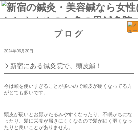
ブログ
2024年06月20日
新宿にある鍼灸院で、頭皮鍼！
今は頭を使いすぎることが多いので頭皮が硬くなってる方
がとても多いです。
頭皮が硬いとお顔がたるみやすくなったり、不眠がちにな
ったり、髪に栄養が届きにくくなるので髪が細く弱くなっ
たりと良いことがありません。