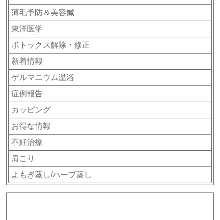
薄毛予防＆美容鍼
東洋医学
ボトックス解除・修正
新着情報
ゲルマニウム温浴
症例報告
カッピング
お得な情報
不妊治療
肩こり
よもぎ蒸し/ハーブ蒸し
アーカイブ