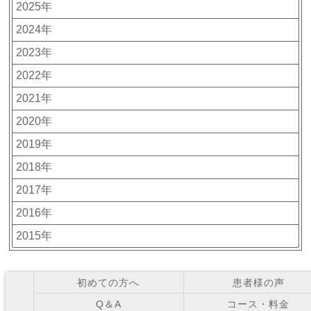
2025年
2024年
2023年
2022年
2021年
2020年
2019年
2018年
2017年
2016年
2015年
初めての方へ
患者様の声
Q＆A
コース・料金