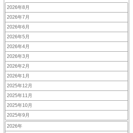
2026年8月
2026年7月
2026年6月
2026年5月
2026年4月
2026年3月
2026年2月
2026年1月
2025年12月
2025年11月
2025年10月
2025年9月
2026年