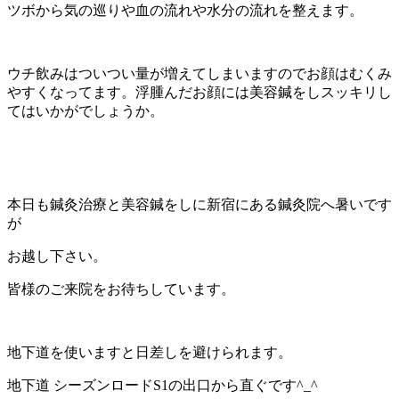
ツボから気の巡りや血の流れや水分の流れを整えます。
ウチ飲みはついつい量が増えてしまいますのでお顔はむくみ
やすくなってます。浮腫んだお顔には美容鍼をしスッキリし
てはいかがでしょうか。
本日も鍼灸治療と美容鍼をしに新宿にある鍼灸院へ暑いです
が
お越し下さい。
皆様のご来院をお待ちしています。
地下道を使いますと日差しを避けられます。
地下道 シーズンロードS1の出口から直ぐです^_^