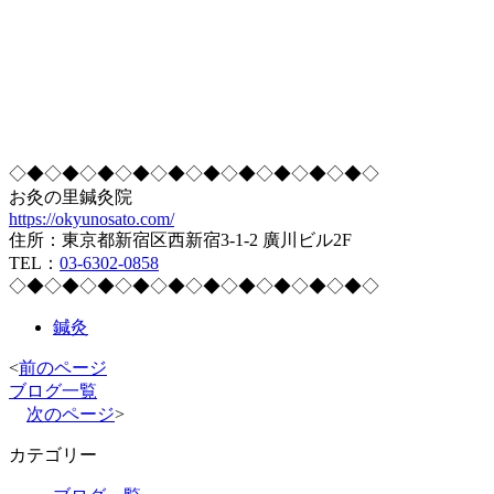
◇◆◇◆◇◆◇◆◇◆◇◆◇◆◇◆◇◆◇◆◇
お灸の里鍼灸院
https://okyunosato.com/
住所：東京都新宿区西新宿3-1-2 廣川ビル2F
TEL：
03-6302-0858
◇◆◇◆◇◆◇◆◇◆◇◆◇◆◇◆◇◆◇◆◇
鍼灸
<
前のページ
ブログ一覧
次のページ
>
カテゴリー