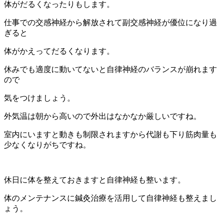
体がだるくなったりもします。
仕事での交感神経から解放されて副交感神経が優位になり過
ぎると
体がかえってだるくなります。
休みでも適度に動いてないと自律神経のバランスが崩れます
ので
気をつけましょう。
外気温は朝から高いので外出はなかなか厳しいですね。
室内にいますと動きも制限されますから代謝も下り筋肉量も
少なくなりがちですね。
休日に体を整えておきますと自律神経も整います。
体のメンテナンスに鍼灸治療を活用して自律神経も整えまし
ょう。