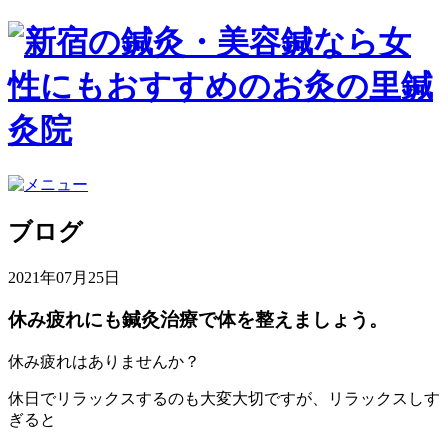
ブログ
2021年07月25日
休み疲れにも鍼灸治療で体を整えましょう。
休み疲れはありませんか？
休日でリラックスするのも大変大切ですが、リラックスしす
ぎると