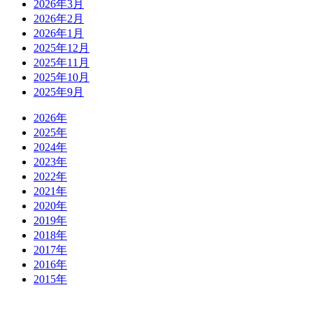
2026年3月
2026年2月
2026年1月
2025年12月
2025年11月
2025年10月
2025年9月
2026年
2025年
2024年
2023年
2022年
2021年
2020年
2019年
2018年
2017年
2016年
2015年