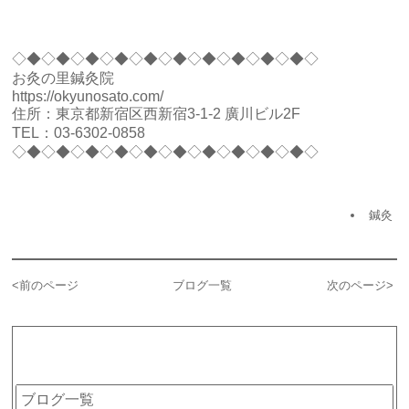
◇◆◇◆◇◆◇◆◇◆◇◆◇◆◇◆◇◆◇◆◇
お灸の里鍼灸院
https://okyunosato.com/
住所：東京都新宿区西新宿3-1-2 廣川ビル2F
TEL：
03-6302-0858
◇◆◇◆◇◆◇◆◇◆◇◆◇◆◇◆◇◆◇◆◇
鍼灸
<
前のページ
ブログ一覧
次のページ
>
カテゴリー
ブログ一覧