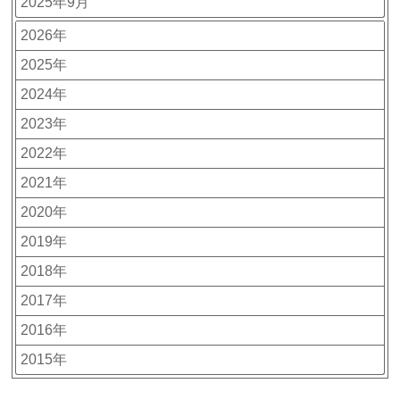
2025年9月
2026年
2025年
2024年
2023年
2022年
2021年
2020年
2019年
2018年
2017年
2016年
2015年