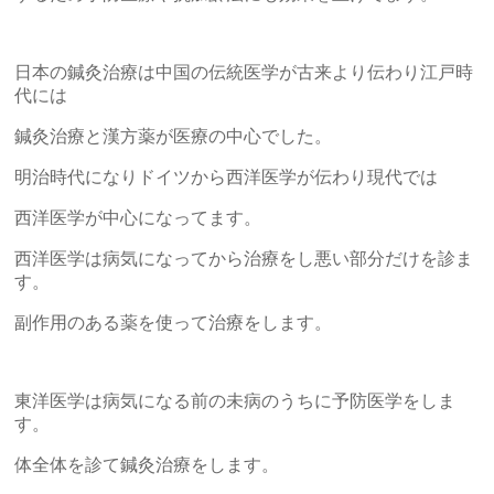
日本の鍼灸治療は中国の伝統医学が古来より伝わり江戸時
代には
鍼灸治療と漢方薬が医療の中心でした。
明治時代になりドイツから西洋医学が伝わり現代では
西洋医学が中心になってます。
西洋医学は病気になってから治療をし悪い部分だけを診ま
す。
副作用のある薬を使って治療をします。
東洋医学は病気になる前の未病のうちに予防医学をしま
す。
体全体を診て鍼灸治療をします。