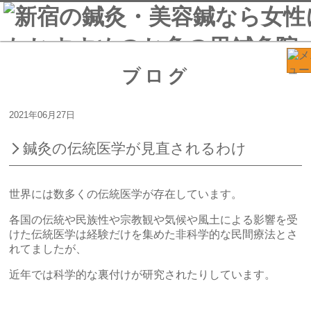
ブログ
2021年06月27日
鍼灸の伝統医学が見直されるわけ
世界には数多くの伝統医学が存在しています。
各国の伝統や民族性や宗教観や気候や風土による影響を受
けた伝統医学は経験だけを集めた非科学的な民間療法とさ
れてましたが、
近年では科学的な裏付けが研究されたりしています。