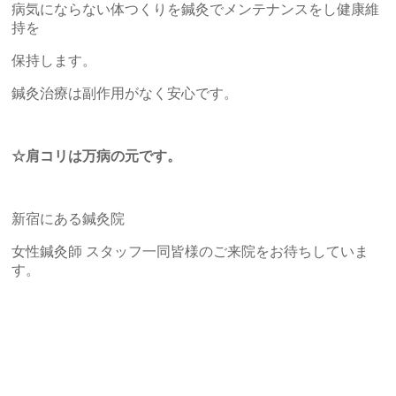
病気にならない体つくりを鍼灸でメンテナンスをし健康維
持を
保持します。
鍼灸治療は副作用がなく安心です。
☆肩コリは万病の元です。
新宿にある鍼灸院
女性鍼灸師 スタッフ一同皆様のご来院をお待ちしていま
す。