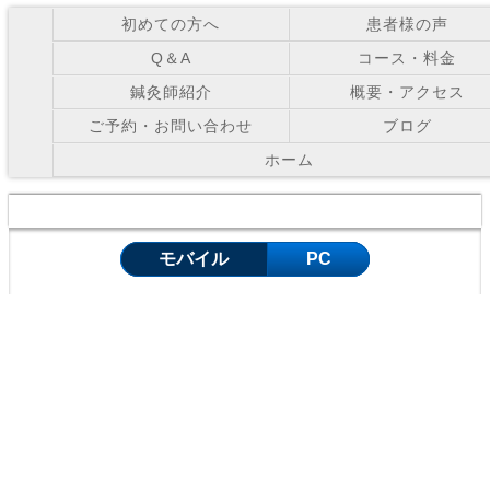
初めての方へ
患者様の声
Q＆A
コース・料金
鍼灸師紹介
概要・アクセス
ご予約・お問い合わせ
ブログ
ホーム
Copyright © お灸の里鍼灸院 All Right Reserved.
モバイル
PC