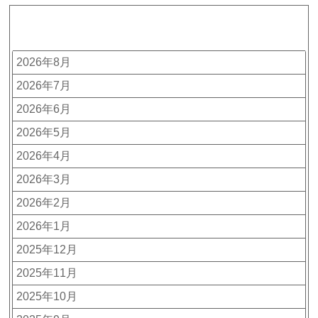
アーカイブ
2026年8月
2026年7月
2026年6月
2026年5月
2026年4月
2026年3月
2026年2月
2026年1月
2025年12月
2025年11月
2025年10月