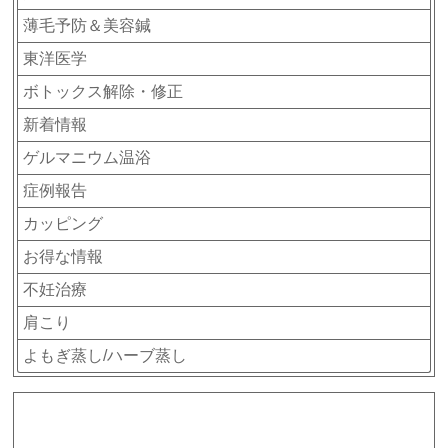
薄毛予防＆美容鍼
東洋医学
ボトックス解除・修正
新着情報
ゲルマニウム温浴
症例報告
カッピング
お得な情報
不妊治療
肩こり
よもぎ蒸し/ハーブ蒸し
アーカイブ