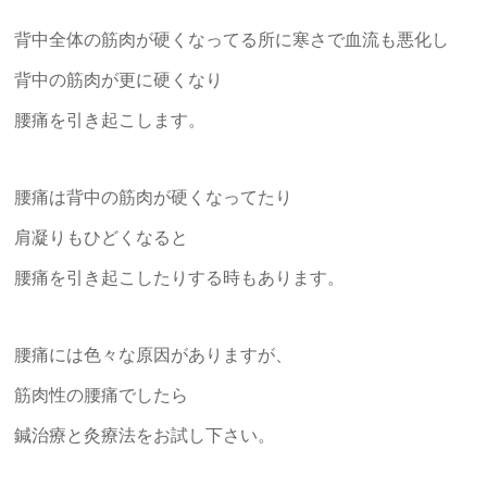
背中全体の筋肉が硬くなってる所に寒さで血流も悪化し
背中の筋肉が更に硬くなり
腰痛を引き起こします。
腰痛は背中の筋肉が硬くなってたり
肩凝りもひどくなると
腰痛を引き起こしたりする時もあります。
腰痛には色々な原因がありますが、
筋肉性の腰痛でしたら
鍼治療と灸療法をお試し下さい。