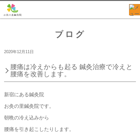
ブログ
2020年12月11日
腰痛は冷えからも起る 鍼灸治療で冷えと
腰痛を改善します。
新宿にある鍼灸院
お灸の里鍼灸院です。
朝晩の冷え込みから
腰痛を引き起こしたりします。