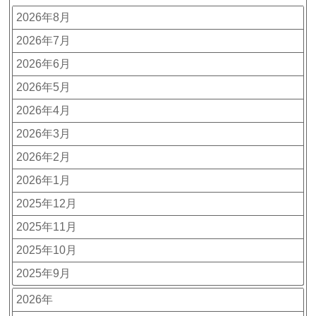
2026年8月
2026年7月
2026年6月
2026年5月
2026年4月
2026年3月
2026年2月
2026年1月
2025年12月
2025年11月
2025年10月
2025年9月
2026年