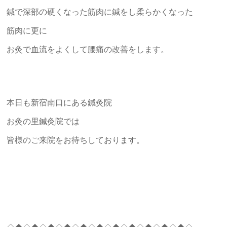
鍼で深部の硬くなった筋肉に鍼をし柔らかくなった
筋肉に更に
お灸で血流をよくして腰痛の改善をします。
本日も新宿南口にある鍼灸院
お灸の里鍼灸院では
皆様のご来院をお待ちしております。