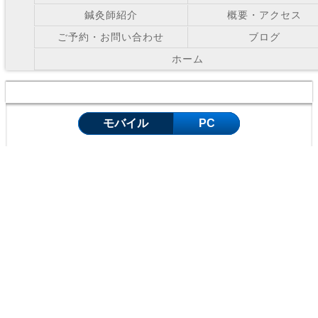
鍼灸師紹介
概要・アクセス
ご予約・お問い合わせ
ブログ
ホーム
Copyright © お灸の里鍼灸院 All Right Reserved.
モバイル
PC