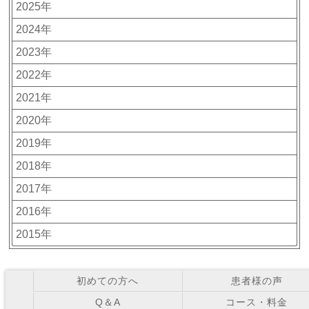
2025年
2024年
2023年
2022年
2021年
2020年
2019年
2018年
2017年
2016年
2015年
初めての方へ
患者様の声
Q＆A
コース・料金