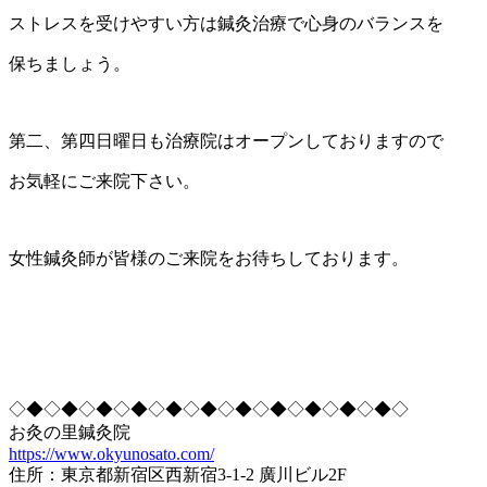
ストレスを受けやすい方は鍼灸治療で心身のバランスを
保ちましょう。
第二、第四日曜日も治療院はオープンしておりますので
お気軽にご来院下さい。
女性鍼灸師が皆様のご来院をお待ちしております。
◇◆◇◆◇◆◇◆◇◆◇◆◇◆◇◆◇◆◇◆◇◆◇
お灸の里鍼灸院
https://www.okyunosato.com/
住所：東京都新宿区西新宿3-1-2 廣川ビル2F