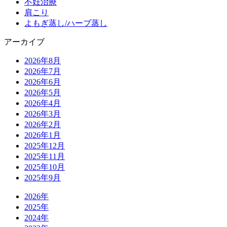
不妊治療
肩こり
よもぎ蒸し/ハーブ蒸し
アーカイブ
2026年8月
2026年7月
2026年6月
2026年5月
2026年4月
2026年3月
2026年2月
2026年1月
2025年12月
2025年11月
2025年10月
2025年9月
2026年
2025年
2024年