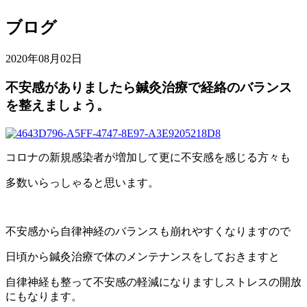
ブログ
2020年08月02日
不安感がありましたら鍼灸治療で経絡のバランス
を整えましょう。
コロナの新規感染者が増加して更に不安感を感じる方々も
多数いらっしゃると思います。
不安感から自律神経のバランスも崩れやすくなりますので
日頃から鍼灸治療で体のメンテナンスをしておきますと
自律神経も整って不安感の軽減になりますしストレスの開放
にもなります。