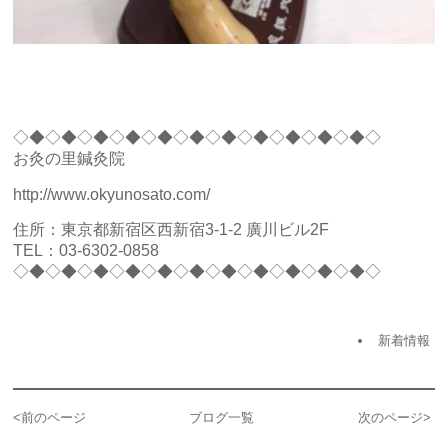
◇◆◇◆◇◆◇◆◇◆◇◆◇◆◇◆◇◆◇◆◇◆◇
お灸の里鍼灸院
http://www.okyunosato.com/
住所：東京都新宿区西新宿3-1-2 廣川ビル2F
TEL：03-6302-0858
◇◆◇◆◇◆◇◆◇◆◇◆◇◆◇◆◇◆◇◆◇◆◇
新着情報
<
前のページ
ブログ一覧
次のページ
>