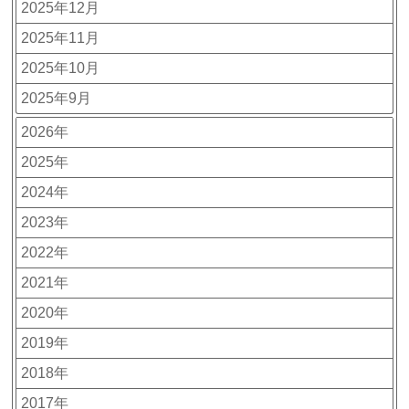
2025年12月
2025年11月
2025年10月
2025年9月
2026年
2025年
2024年
2023年
2022年
2021年
2020年
2019年
2018年
2017年