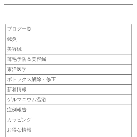
カテゴリー
ブログ一覧
鍼灸
美容鍼
薄毛予防＆美容鍼
東洋医学
ボトックス解除・修正
新着情報
ゲルマニウム温浴
症例報告
カッピング
お得な情報