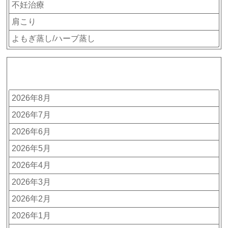
不妊治療
肩こり
よもぎ蒸し/ハーブ蒸し
アーカイブ
2026年8月
2026年7月
2026年6月
2026年5月
2026年4月
2026年3月
2026年2月
2026年1月