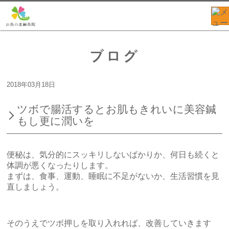
ブログ
2018年03月18日
ツボで腸活するとお肌もきれいに美容鍼
もし更に潤いを
便秘は、気分的にスッキリしないばかりか、何日も続くと
体調が悪くなったりします。
まずは、食事、運動、睡眠に不足がないか、生活習慣を見
直しましょう。
そのうえでツボ押しを取り入れれば、改善していきます