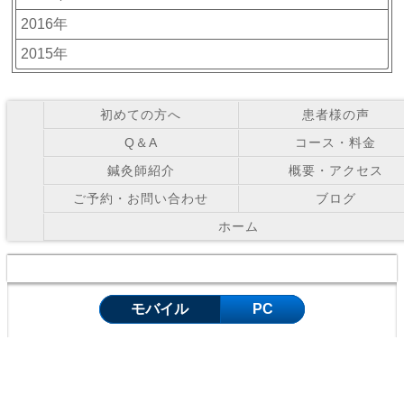
2016年
2015年
初めての方へ
患者様の声
Q＆A
コース・料金
鍼灸師紹介
概要・アクセス
ご予約・お問い合わせ
ブログ
ホーム
Copyright © お灸の里鍼灸院 All Right Reserved.
モバイル
PC