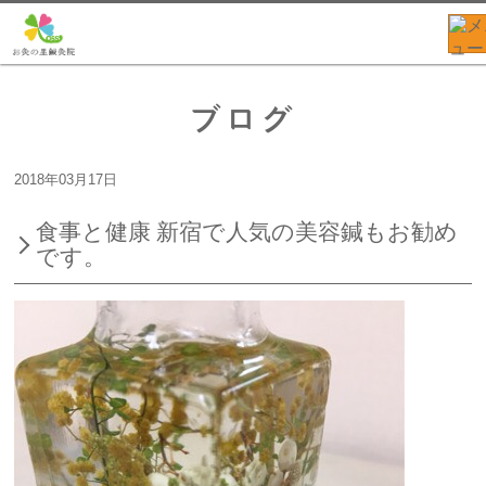
ブログ
2018年03月17日
食事と健康 新宿で人気の美容鍼もお勧め
です。