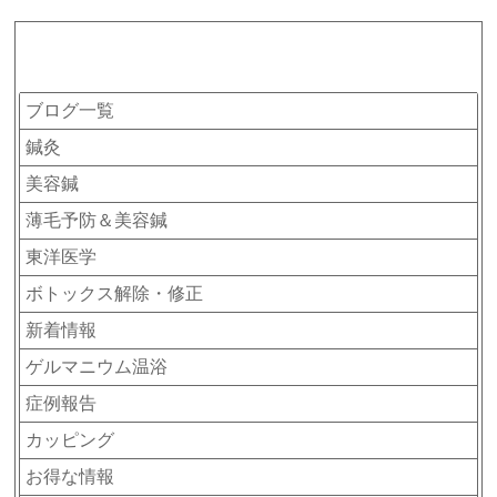
カテゴリー
ブログ一覧
鍼灸
美容鍼
薄毛予防＆美容鍼
東洋医学
ボトックス解除・修正
新着情報
ゲルマニウム温浴
症例報告
カッピング
お得な情報