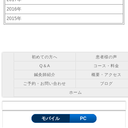
2016年
2015年
初めての方へ
患者様の声
Q＆A
コース・料金
鍼灸師紹介
概要・アクセス
ご予約・お問い合わせ
ブログ
ホーム
Copyright © お灸の里鍼灸院 All Right Reserved.
モバイル
PC