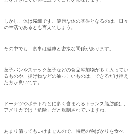
しかし、体は繊細です。健康な体の基盤となるのは、日々
の生活であるとも言えでしょう。
その中でも、食事は健康と密接な関係があります。
菓子パンやスナック菓子などの食品添加物が多く入ってい
るものや、揚げ物などの油っこいものは、できるだけ控え
た方が良いです。
ドーナツやポテトなどに多く含まれるトランス脂肪酸は、
アメリカでは「危険」だと規制されていますね。
あまり偏ってもいけませんので、特定の物ばかりを食べ