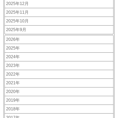
2025年12月
2025年11月
2025年10月
2025年9月
2026年
2025年
2024年
2023年
2022年
2021年
2020年
2019年
2018年
2017年