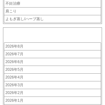
不妊治療
肩こり
よもぎ蒸し/ハーブ蒸し
アーカイブ
2026年8月
2026年7月
2026年6月
2026年5月
2026年4月
2026年3月
2026年2月
2026年1月