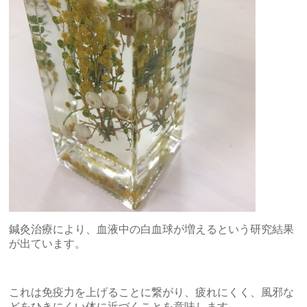
鍼灸治療により、血液中の白血球が増えるという研究結果
が出ています。
これは免疫力を上げることに繋がり、疲れにくく、風邪な
どをひきにくい体に近づくことを意味します。