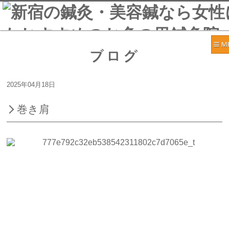
ブログ
2025年04月18日
巻き肩