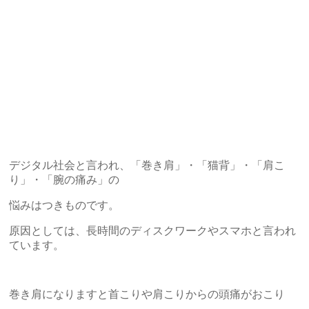
デジタル社会と言われ、「巻き肩」・「猫背」・「肩こ
り」・「腕の痛み」の
悩みはつきものです。
原因としては、長時間のディスクワークやスマホと言われ
ています。
巻き肩になりますと首こりや肩こりからの頭痛がおこり