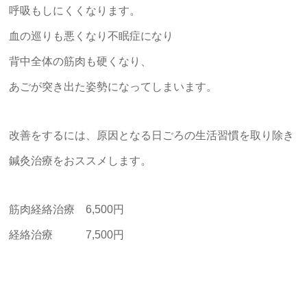
呼吸もしにくくなります。
血の巡りも悪くなり不眠症になり
背中全体の筋肉も硬くなり、
あごが突き出た姿勢になってしまいます。
改善をするには、原因となる日ごろの生活習慣を取り除き
鍼灸治療をおススメします。
筋肉経絡治療 6,500円
経絡治療 7,500円