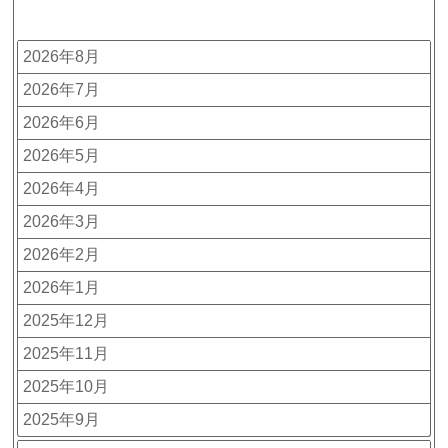
アーカイブ
2026年8月
2026年7月
2026年6月
2026年5月
2026年4月
2026年3月
2026年2月
2026年1月
2025年12月
2025年11月
2025年10月
2025年9月