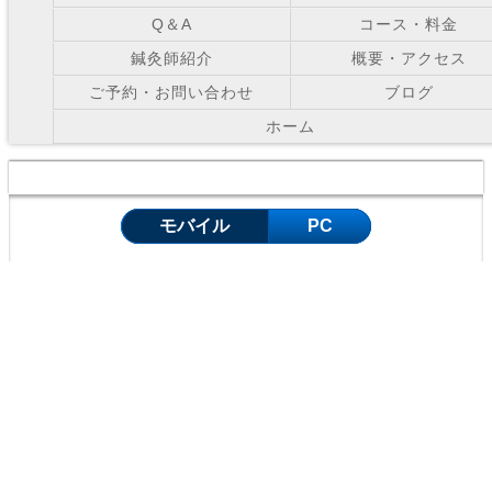
Q＆A
コース・料金
鍼灸師紹介
概要・アクセス
ご予約・お問い合わせ
ブログ
ホーム
Copyright © お灸の里鍼灸院 All Right Reserved.
モバイル
PC