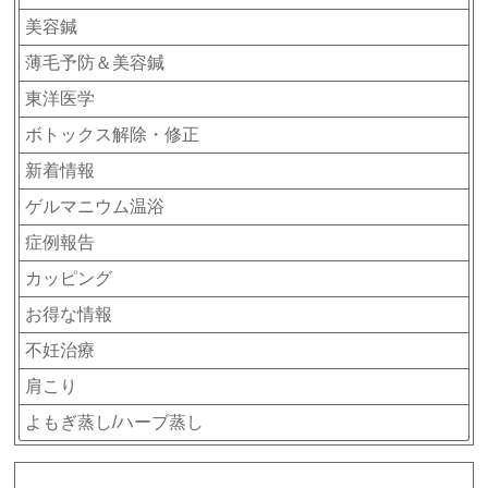
美容鍼
薄毛予防＆美容鍼
東洋医学
ボトックス解除・修正
新着情報
ゲルマニウム温浴
症例報告
カッピング
お得な情報
不妊治療
肩こり
よもぎ蒸し/ハーブ蒸し