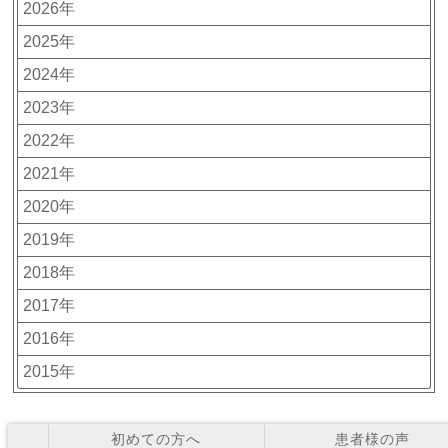
2026年
2025年
2024年
2023年
2022年
2021年
2020年
2019年
2018年
2017年
2016年
2015年
初めての方へ
患者様の声