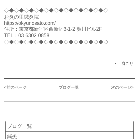
◇◆◇◆◇◆◇◆◇◆◇◆◇◆◇◆◇◆◇◆◇
お灸の里鍼灸院
https://okyunosato.com/
住所：東京都新宿区西新宿3-1-2 廣川ビル2F
TEL：
03-6302-0858
◇◆◇◆◇◆◇◆◇◆◇◆◇◆◇◆◇◆◇◆◇
肩こり
<
前のページ
ブログ一覧
次のページ
>
カテゴリー
ブログ一覧
鍼灸