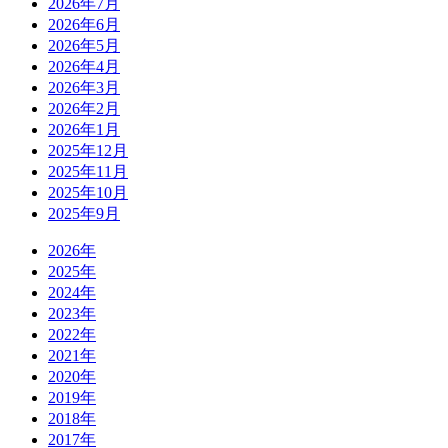
2026年7月
2026年6月
2026年5月
2026年4月
2026年3月
2026年2月
2026年1月
2025年12月
2025年11月
2025年10月
2025年9月
2026年
2025年
2024年
2023年
2022年
2021年
2020年
2019年
2018年
2017年