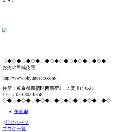
◇◆◇◆◇◆◇◆◇◆◇◆◇◆◇◆◇◆◇◆◇◆◇
お灸の里鍼灸院
http://www.okyunosato.com/
住所：東京都新宿区西新宿3-1-2 廣川ビル2F
TEL：03-6302-0858
◇◆◇◆◇◆◇◆◇◆◇◆◇◆◇◆◇◆◇◆◇◆◇
美容鍼
<
前のページ
ブログ一覧