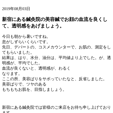
2019年08月03日
新宿にある鍼灸院の美容鍼でお顔の血流を良くし
て、透明感をあげましょう。
今日も朝から暑いですね。
息がしずらいくらいです。
先日、デパートの、コスメカウンターで、お肌の、測定をし
てもらいました。
結果は、はり、水分、油分は、平均値より上でした。が、透
明感が、平均でした。
血流が良くないと、透明感が、わるく
なります。
ここの所、美容ばりをサボっていたなと、反省しました。
美容ばりで、ツヤのある
もちもちお肌を、目指しましょう。
新宿にある鍼灸院では皆様のご来店をお待ち申し上げており
ます。