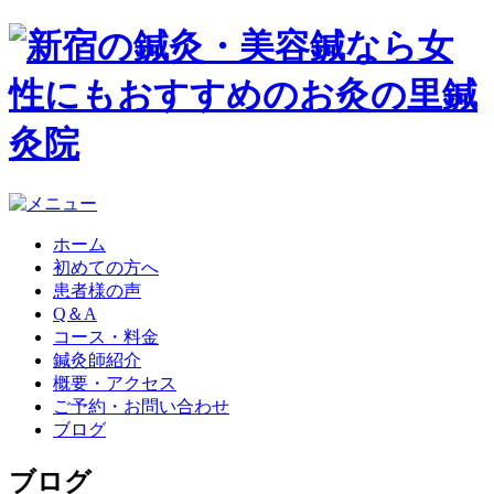
ホーム
初めての方へ
患者様の声
Q＆A
コース・料金
鍼灸師紹介
概要・アクセス
ご予約・お問い合わせ
ブログ
ブログ