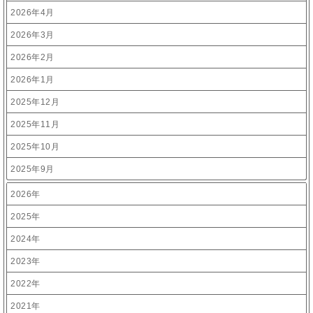
2026年4月
2026年3月
2026年2月
2026年1月
2025年12月
2025年11月
2025年10月
2025年9月
2026年
2025年
2024年
2023年
2022年
2021年