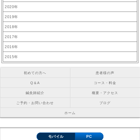
2020年
2019年
2018年
2017年
2016年
2015年
初めての方へ
患者様の声
Q＆A
コース・料金
鍼灸師紹介
概要・アクセス
ご予約・お問い合わせ
ブログ
ホーム
Copyright © お灸の里鍼灸院 All Right Reserved.
モバイル
PC