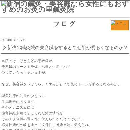
ブログ
2018年10月07日
新宿の鍼灸院の美容鍼をするとなぜ肌が明るくなるのか？
当院では、ほとんどの患者様が
美容鍼のコースを身体の治療と併用されて
受けていらっしゃいますが、
なぜ、美容鍼をうけたら、くすみがとれて肌のトーンが明るくなるのか。
鍼灸治療の効果のひとつに、
血流改善があります。
そのメカニズムには、
感覚神経末端に伝えられた鍼の情報が
そのまま脊髄の週末部に伝えられるだけではなく、
感覚神経の分岐を通って逆行性に神経末端に伝えられ、