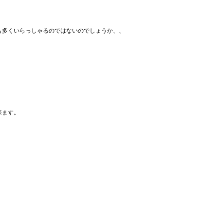
も多くいらっしゃるのではないのでしょうか、、
来ます。