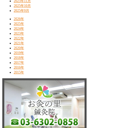
2025年11月
2025年10月
2025年9月
2026年
2025年
2024年
2023年
2022年
2021年
2020年
2019年
2018年
2017年
2016年
2015年