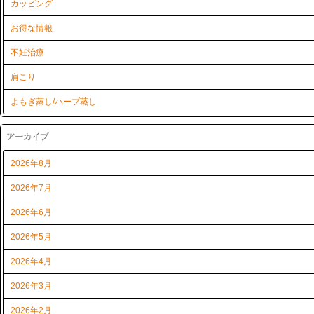
カッピング
お得な情報
不妊治療
肩こり
よもぎ蒸し/ハーブ蒸し
アーカイブ
2026年8月
2026年7月
2026年6月
2026年5月
2026年4月
2026年3月
2026年2月