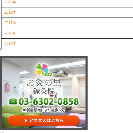
2019年
2018年
2017年
2016年
2015年