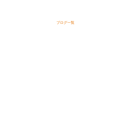
ブログ一覧