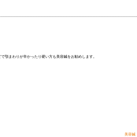
どで顎まわりが辛かったり硬い方も美容鍼をお勧めします。
美容鍼