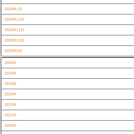
2026年1月
2025年12月
2025年11月
2025年10月
2025年9月
2026年
2025年
2024年
2023年
2022年
2021年
2020年