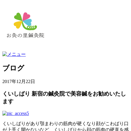
ブログ
2017年12月22日
くいしばり 新宿の鍼灸院で美容鍼をお勧めいたし
ます
くいしばりがあり顎まわりの筋肉が硬くなり顔がこわばり口
が上手く開かないなど、くいしばりから顔の筋肉の硬直を感