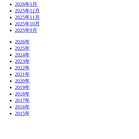
2026年1月
2025年12月
2025年11月
2025年10月
2025年9月
2026年
2025年
2024年
2023年
2022年
2021年
2020年
2019年
2018年
2017年
2016年
2015年