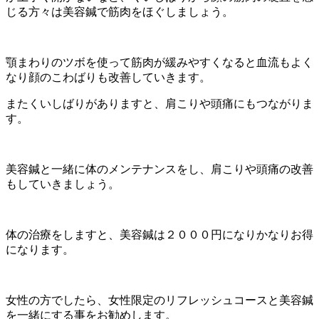
じる方々は美容鍼で筋肉をほぐしましょう。
顎まわりのツボを使って筋肉が緩みやすくなると血流もよく
なり顔のこわばりも改善していきます。
またくいしばりがありますと、肩こりや頭痛にもつながりま
す。
美容鍼と一緒に体のメンテナンスをし、肩こりや頭痛の改善
もしていきましょう。
体の治療をしますと、美容鍼は２０００円になりかなりお得
になります。
女性の方でしたら、女性限定のリフレッシュコースと美容鍼
を一緒にする事をお勧めします。