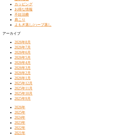
カッピング
お得な情報
不妊治療
肩こり
よもぎ蒸し/ハーブ蒸し
アーカイブ
2026年8月
2026年7月
2026年6月
2026年5月
2026年4月
2026年3月
2026年2月
2026年1月
2025年12月
2025年11月
2025年10月
2025年9月
2026年
2025年
2024年
2023年
2022年
2021年