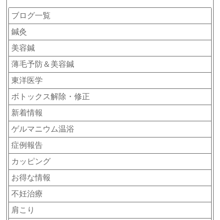
ブログ一覧
鍼灸
美容鍼
薄毛予防＆美容鍼
東洋医学
ボトックス解除・修正
新着情報
ゲルマニウム温浴
症例報告
カッピング
お得な情報
不妊治療
肩こり