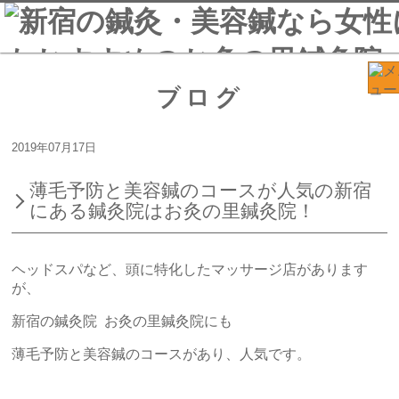
ブログ
2019年07月17日
薄毛予防と美容鍼のコースが人気の新宿
にある鍼灸院はお灸の里鍼灸院！
ヘッドスパなど、頭に特化したマッサージ店があります
が、
新宿の鍼灸院 お灸の里鍼灸院にも
薄毛予防と美容鍼のコースがあり、人気です。