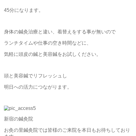
45分になります。
身体の鍼灸治療と違い、着替えをする事が無いので
ランチタイムや仕事の空き時間などに、
気軽に頭皮の鍼と美容鍼をお試しください。
頭と美容鍼でリフレッシュし
明日への活力につながります。
新宿の鍼灸院
お灸の里鍼灸院では皆様のご来院を本日もお待ちしており