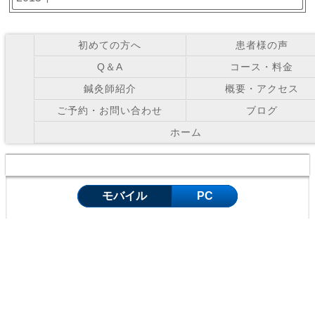
初めての方へ
患者様の声
Q＆A
コース・料金
鍼灸師紹介
概要・アクセス
ご予約・お問い合わせ
ブログ
ホーム
Copyright © お灸の里鍼灸院 All Right Reserved.
モバイル
PC