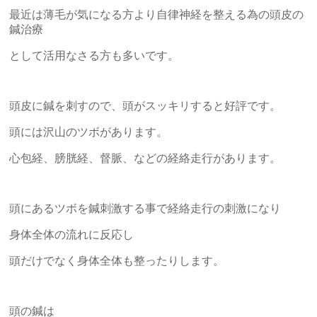
最近は薄毛が気になる方より自律神経を整える為の頭皮の
鍼治療
として活用なさる方も多いです。
頭皮に鍼を刺すので、頭がスッキリすると好評です。
頭には沢山のツボがあります。
心包経、膀胱経、督脈、などの経絡走行があります。
頭にあるツボを鍼刺激する事で経絡走行の刺激になり
身体全体の流れに反応し
頭だけでなく身体全体も整ったりします。
頭の鍼は