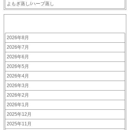
よもぎ蒸し/ハーブ蒸し
アーカイブ
2026年8月
2026年7月
2026年6月
2026年5月
2026年4月
2026年3月
2026年2月
2026年1月
2025年12月
2025年11月