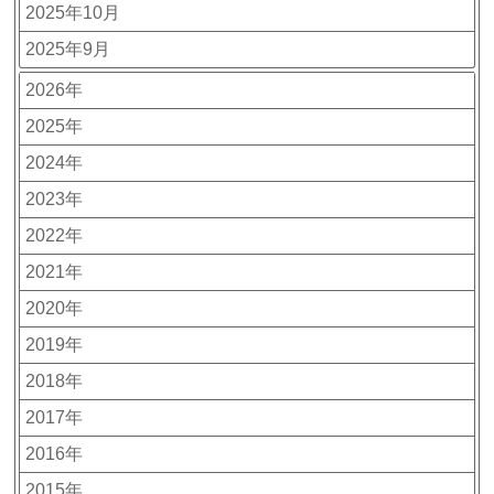
2025年10月
2025年9月
2026年
2025年
2024年
2023年
2022年
2021年
2020年
2019年
2018年
2017年
2016年
2015年