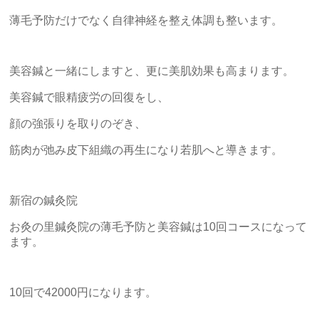
薄毛予防だけでなく自律神経を整え体調も整います。
美容鍼と一緒にしますと、更に美肌効果も高まります。
美容鍼で眼精疲労の回復をし、
顔の強張りを取りのぞき、
筋肉が弛み皮下組織の再生になり若肌へと導きます。
新宿の鍼灸院
お灸の里鍼灸院の薄毛予防と美容鍼は10回コースになって
ます。
10回で42000円になります。