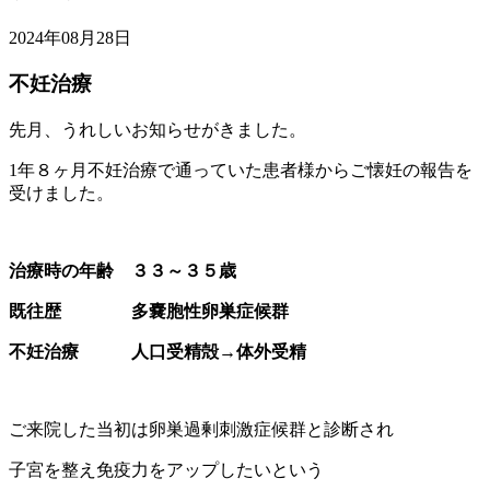
2024年08月28日
不妊治療
先月、うれしいお知らせがきました。
1年８ヶ月不妊治療で通っていた患者様からご懐妊の報告を
受けました。
治療時の年齢 ３３～３５歳
既往歴 多嚢胞性卵巣症候群
不妊治療 人口受精殻→体外受精
ご来院した当初は卵巣過剰刺激症候群と診断され
子宮を整え免疫力をアップしたいという