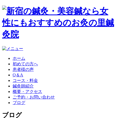
ホーム
初めての方へ
患者様の声
Q＆A
コース・料金
鍼灸師紹介
概要・アクセス
ご予約・お問い合わせ
ブログ
ブログ