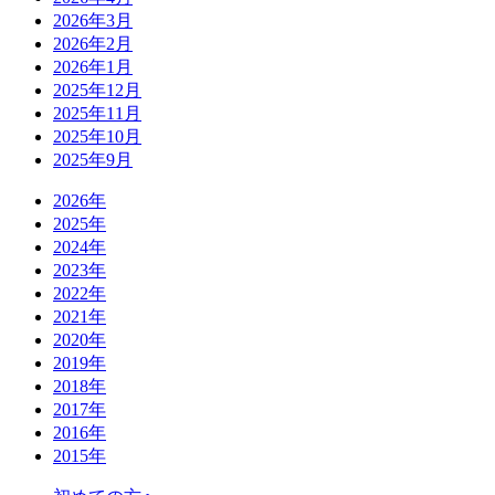
2026年3月
2026年2月
2026年1月
2025年12月
2025年11月
2025年10月
2025年9月
2026年
2025年
2024年
2023年
2022年
2021年
2020年
2019年
2018年
2017年
2016年
2015年