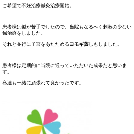
ご希望で不妊治療鍼灸治療開始。
患者様は鍼が苦手でしたので、当院もなるべく刺激の少ない
鍼治療をしました。
それと並行に子宮をあたためる
ヨモギ蒸し
もしました。
患者様は定期的に当院に通っていただいた成果だと思いま
す。
私達も一緒に頑張れて良かったです。