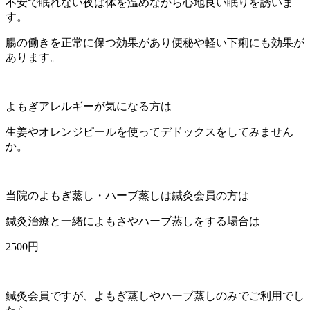
不安で眠れない夜は体を温めながら心地良い眠りを誘いま
す。
腸の働きを正常に保つ効果があり便秘や軽い下痢にも効果が
あります。
よもぎアレルギーが気になる方は
生姜やオレンジピールを使ってデドックスをしてみません
か。
当院のよもぎ蒸し・ハーブ蒸しは鍼灸会員の方は
鍼灸治療と一緒によもさやハーブ蒸しをする場合は
2500円
鍼灸会員ですが、よもぎ蒸しやハーブ蒸しのみでご利用でし