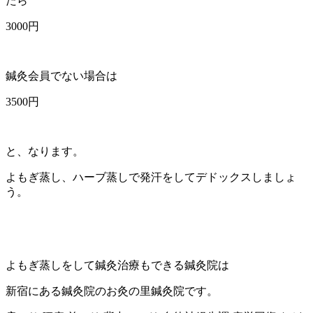
たら
3000円
鍼灸会員でない場合は
3500円
と、なります。
よもぎ蒸し、ハーブ蒸しで発汗をしてデドックスしましょ
う。
よもぎ蒸しをして鍼灸治療もできる鍼灸院は
新宿にある鍼灸院のお灸の里鍼灸院です。