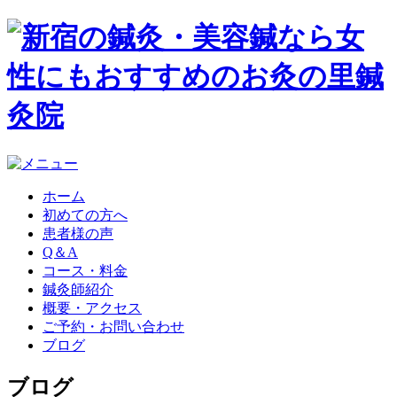
ホーム
初めての方へ
患者様の声
Q＆A
コース・料金
鍼灸師紹介
概要・アクセス
ご予約・お問い合わせ
ブログ
ブログ