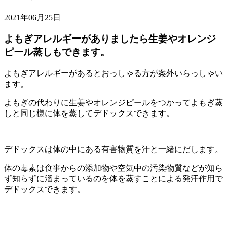
2021年06月25日
よもぎアレルギーがありましたら生姜やオレンジ
ピール蒸しもできます。
よもぎアレルギーがあるとおっしゃる方が案外いらっしゃい
ます。
よもぎの代わりに生姜やオレンジピールをつかってよもぎ蒸
しと同じ様に体を蒸してデドックスできます。
デドックスは体の中にある有害物質を汗と一緒にだします。
体の毒素は食事からの添加物や空気中の汚染物質などが知ら
ず知らずに溜まっているのを体を蒸すことによる発汗作用で
デドックスできます。