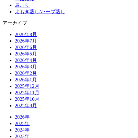
肩こり
よもぎ蒸し/ハーブ蒸し
アーカイブ
2026年8月
2026年7月
2026年6月
2026年5月
2026年4月
2026年3月
2026年2月
2026年1月
2025年12月
2025年11月
2025年10月
2025年9月
2026年
2025年
2024年
2023年