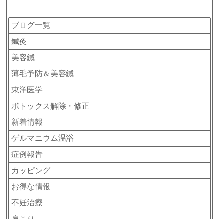
カテゴリー
ブログ一覧
鍼灸
美容鍼
薄毛予防＆美容鍼
東洋医学
ボトックス解除・修正
新着情報
ゲルマニウム温浴
症例報告
カッピング
お得な情報
不妊治療
肩こり