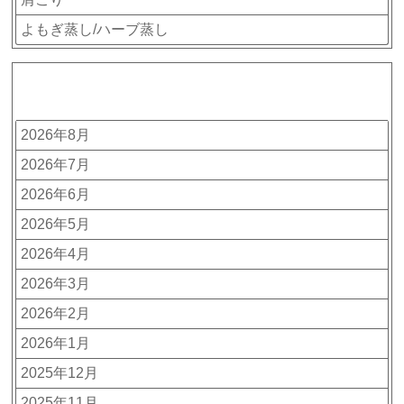
よもぎ蒸し/ハーブ蒸し
アーカイブ
2026年8月
2026年7月
2026年6月
2026年5月
2026年4月
2026年3月
2026年2月
2026年1月
2025年12月
2025年11月