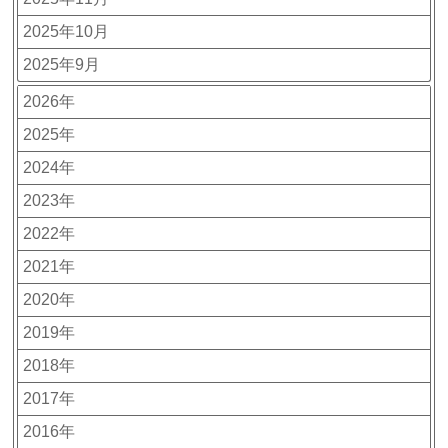
2025年10月
2025年9月
2026年
2025年
2024年
2023年
2022年
2021年
2020年
2019年
2018年
2017年
2016年