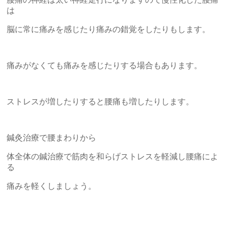
は
脳に常に痛みを感じたり痛みの錯覚をしたりもします。
痛みがなくても痛みを感じたりする場合もあります。
ストレスが増したりすると腰痛も増したりします。
鍼灸治療で腰まわりから
体全体の鍼治療で筋肉を和らげストレスを軽減し腰痛によ
る
痛みを軽くしましょう。