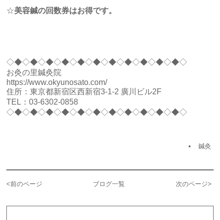
☆
美容鍼の回数券はお得です。
◇◆◇◆◇◆◇◆◇◆◇◆◇◆◇◆◇◆◇◆◇◆◇
お灸の里鍼灸院
https://www.okyunosato.com/
住所：東京都新宿区西新宿3-1-2 廣川ビル2F
TEL：03-6302-0858
◇◆◇◆◇◆◇◆◇◆◇◆◇◆◇◆◇◆◇◆◇◆◇
鍼灸
<
前のページ
ブログ一覧
次のページ
>