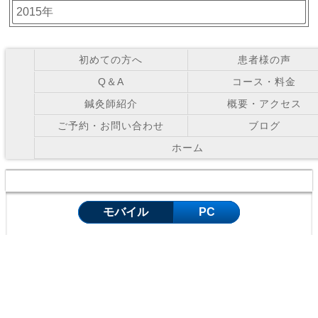
2015年
初めての方へ
患者様の声
Q＆A
コース・料金
鍼灸師紹介
概要・アクセス
ご予約・お問い合わせ
ブログ
ホーム
Copyright © お灸の里鍼灸院 All Right Reserved.
モバイル
PC