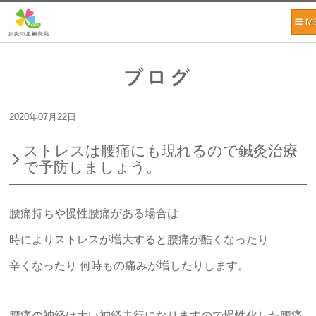
ブログ
2020年07月22日
ストレスは腰痛にも現れるので鍼灸治療
で予防しましょう。
腰痛持ちや慢性腰痛がある場合は
時によりストレスが増大すると腰痛が酷くなったり
辛くなったり 何時もの痛みが増したりします。
腰痛の神経は太い神経走行になりますので慢性化した腰痛