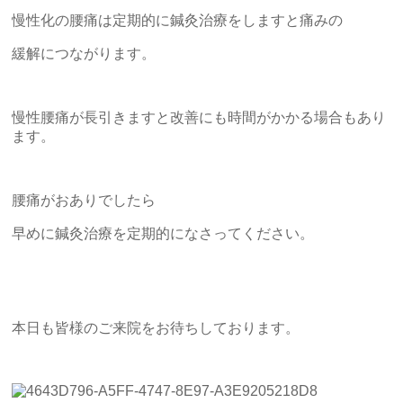
慢性化の腰痛は定期的に鍼灸治療をしますと痛みの
緩解につながります。
慢性腰痛が長引きますと改善にも時間がかかる場合もあり
ます。
腰痛がおありでしたら
早めに鍼灸治療を定期的になさってください。
本日も皆様のご来院をお待ちしております。