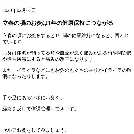
2020年02月07日
立春の頃のお灸は1年の健康保持につながる
立春の頃にお灸をすると1年間の健康維持になると、言われ
ています。
お灸は体調が弱ってる時や血流が悪く痛みがある時や関節痛
や慢性疾患にすると痛みの改善になります。
また、イライラなどにもお灸のもぐさの香りがイライラの解
消になったりします。
手や足にあるツボにお灸をし
経絡を反して体調管理もできます。
セルフお灸をしてみましょう。