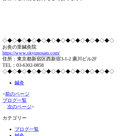
◇◆◇◆◇◆◇◆◇◆◇◆◇◆◇◆◇◆◇◆◇◆◇
お灸の里鍼灸院
https://www.okyunosato.com/
住所：東京都新宿区西新宿3-1-2 廣川ビル2F
TEL：03-6302-0858
◇◆◇◆◇◆◇◆◇◆◇◆◇◆◇◆◇◆◇◆◇◆◇
鍼灸
<
前のページ
ブログ一覧
次のページ
>
カテゴリー
ブログ一覧
鍼灸