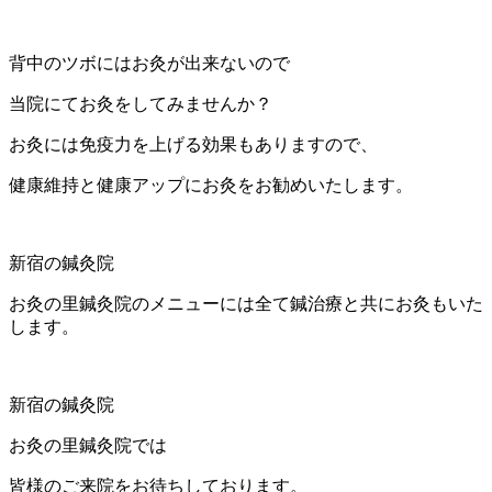
背中のツボにはお灸が出来ないので
当院にてお灸をしてみませんか？
お灸には免疫力を上げる効果もありますので、
健康維持と健康アップにお灸をお勧めいたします。
新宿の鍼灸院
お灸の里鍼灸院のメニューには全て鍼治療と共にお灸もいた
します。
新宿の鍼灸院
お灸の里鍼灸院では
皆様のご来院をお待ちしております。