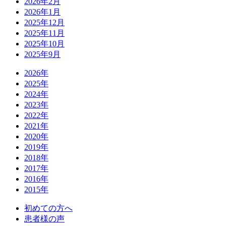
2026年2月
2026年1月
2025年12月
2025年11月
2025年10月
2025年9月
2026年
2025年
2024年
2023年
2022年
2021年
2020年
2019年
2018年
2017年
2016年
2015年
初めての方へ
患者様の声