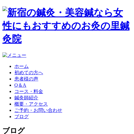
ホーム
初めての方へ
患者様の声
Q＆A
コース・料金
鍼灸師紹介
概要・アクセス
ご予約・お問い合わせ
ブログ
ブログ