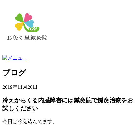
ブログ
2019年11月26日
冷えからくる内臓障害には鍼灸院で鍼灸治療をお
試しください
今日は冷え込んでます。