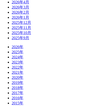
2026年4月
2026年3月
2026年2月
2026年1月
2025年12月
2025年11月
2025年10月
2025年9月
2026年
2025年
2024年
2023年
2022年
2021年
2020年
2019年
2018年
2017年
2016年
2015年