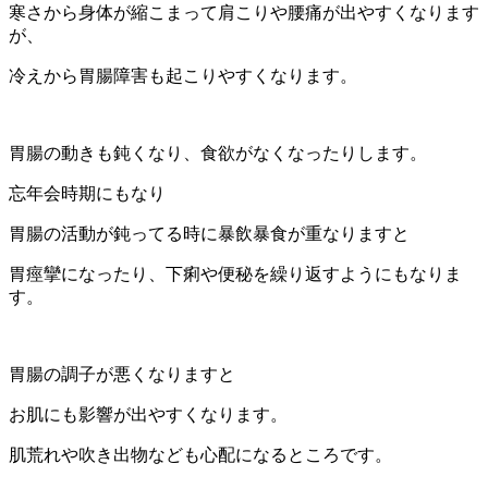
寒さから身体が縮こまって肩こりや腰痛が出やすくなります
が、
冷えから胃腸障害も起こりやすくなります。
胃腸の動きも鈍くなり、食欲がなくなったりします。
忘年会時期にもなり
胃腸の活動が鈍ってる時に暴飲暴食が重なりますと
胃痙攣になったり、下痢や便秘を繰り返すようにもなりま
す。
胃腸の調子が悪くなりますと
お肌にも影響が出やすくなります。
肌荒れや吹き出物なども心配になるところです。