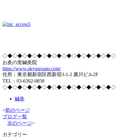
◇◆◇◆◇◆◇◆◇◆◇◆◇◆◇◆◇◆◇◆◇◆◇
お灸の里鍼灸院
https://www.okyunosato.com/
住所：東京都新宿区西新宿3-1-2 廣川ビル2F
TEL：03-6302-0858
◇◆◇◆◇◆◇◆◇◆◇◆◇◆◇◆◇◆◇◆◇◆◇
鍼灸
<
前のページ
ブログ一覧
次のページ
>
カテゴリー