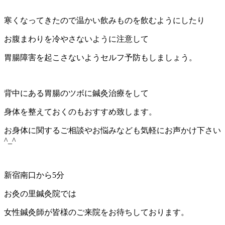
寒くなってきたので温かい飲みものを飲むようにしたり
お腹まわりを冷やさないように注意して
胃腸障害を起こさないようセルフ予防もしましょう。
背中にある胃腸のツボに鍼灸治療をして
身体を整えておくのもおすすめ致します。
お身体に関するご相談やお悩みなども気軽にお声かけ下さい
^_^
新宿南口から5分
お灸の里鍼灸院では
女性鍼灸師が皆様のご来院をお待ちしております。