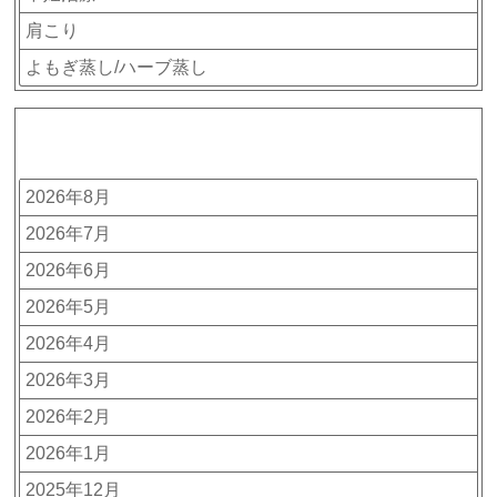
肩こり
よもぎ蒸し/ハーブ蒸し
アーカイブ
2026年8月
2026年7月
2026年6月
2026年5月
2026年4月
2026年3月
2026年2月
2026年1月
2025年12月