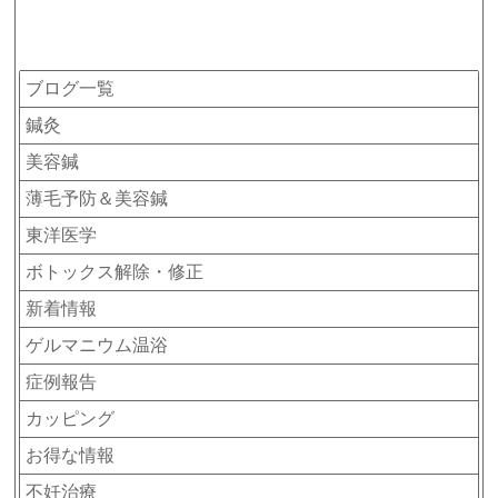
カテゴリー
ブログ一覧
鍼灸
美容鍼
薄毛予防＆美容鍼
東洋医学
ボトックス解除・修正
新着情報
ゲルマニウム温浴
症例報告
カッピング
お得な情報
不妊治療