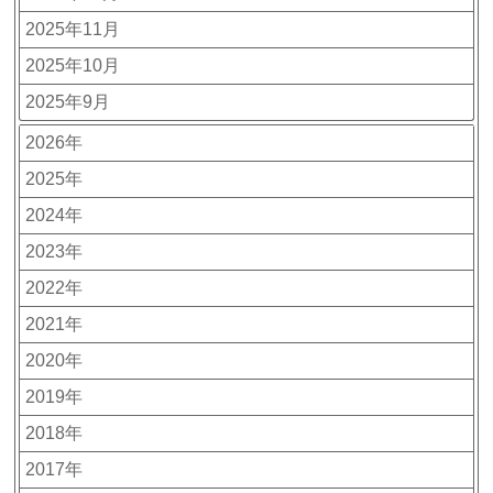
2025年11月
2025年10月
2025年9月
2026年
2025年
2024年
2023年
2022年
2021年
2020年
2019年
2018年
2017年