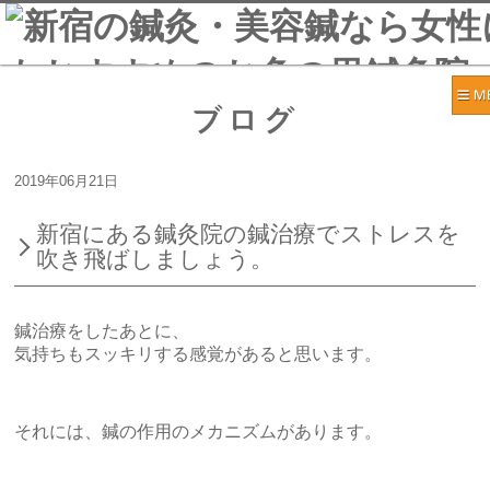
ブログ
2019年06月21日
新宿にある鍼灸院の鍼治療でストレスを
吹き飛ばしましょう。
鍼治療をしたあとに、
気持ちもスッキリする感覚があると思います。
それには、鍼の作用のメカニズムがあります。