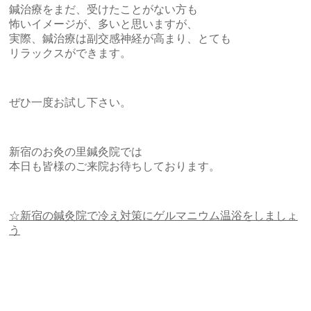
鍼治療をまだ、受けたことがない方も
怖いイメージが、多いと思いますが、
実際、鍼治療は副交感神経が高まり、とても
リラックスができます。
ぜひ一度お試し下さい。
新宿のお灸の里鍼灸院では
本日も皆様のご来院お待ちしております。
☆新宿の鍼灸院で冷え対策にゲルマニウム温浴をしましょ
う