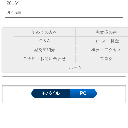
2016年
2015年
初めての方へ
患者様の声
Q＆A
コース・料金
鍼灸師紹介
概要・アクセス
ご予約・お問い合わせ
ブログ
ホーム
Copyright © お灸の里鍼灸院 All Right Reserved.
モバイル
PC