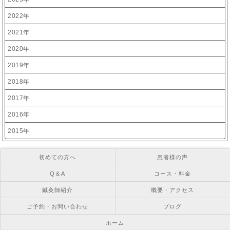
2022年
2021年
2020年
2019年
2018年
2017年
2016年
2015年
初めての方へ
患者様の声
Q＆A
コース・料金
鍼灸師紹介
概要・アクセス
ご予約・お問い合わせ
ブログ
ホーム