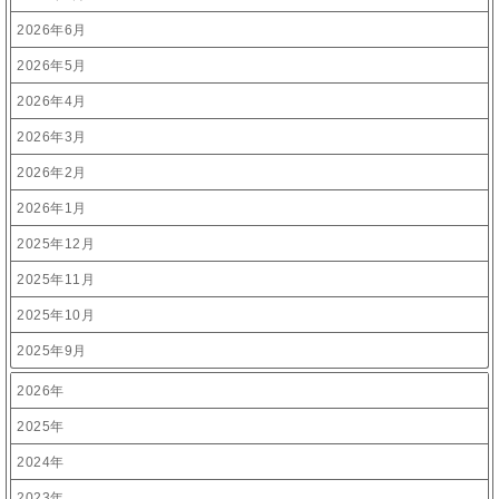
2026年6月
2026年5月
2026年4月
2026年3月
2026年2月
2026年1月
2025年12月
2025年11月
2025年10月
2025年9月
2026年
2025年
2024年
2023年