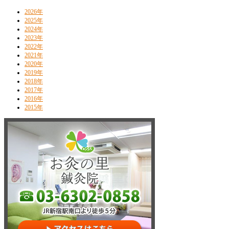
2026年
2025年
2024年
2023年
2022年
2021年
2020年
2019年
2018年
2017年
2016年
2015年