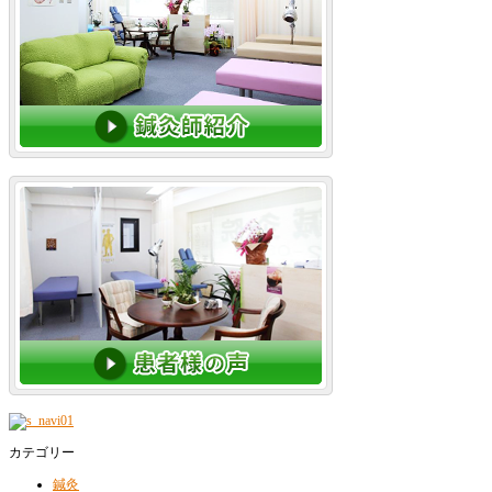
カテゴリー
鍼灸