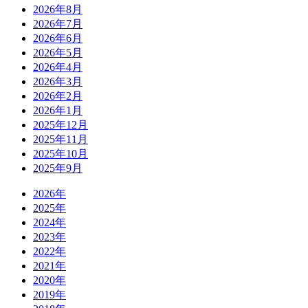
2026年8月
2026年7月
2026年6月
2026年5月
2026年4月
2026年3月
2026年2月
2026年1月
2025年12月
2025年11月
2025年10月
2025年9月
2026年
2025年
2024年
2023年
2022年
2021年
2020年
2019年