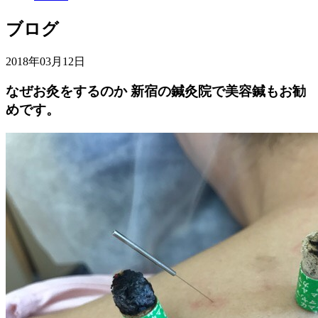
ブログ
2018年03月12日
なぜお灸をするのか 新宿の鍼灸院で美容鍼もお勧
めです。