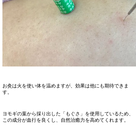
お灸は火を使い体を温めますが、効果は他にも期待できま
す。
ヨモギの葉から採り出した「もぐさ」を使用しているため、
この成分が血行を良くし、自然治癒力を高めてくれます。