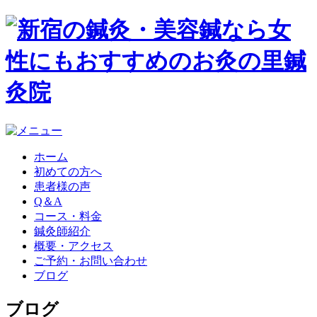
ホーム
初めての方へ
患者様の声
Q＆A
コース・料金
鍼灸師紹介
概要・アクセス
ご予約・お問い合わせ
ブログ
ブログ