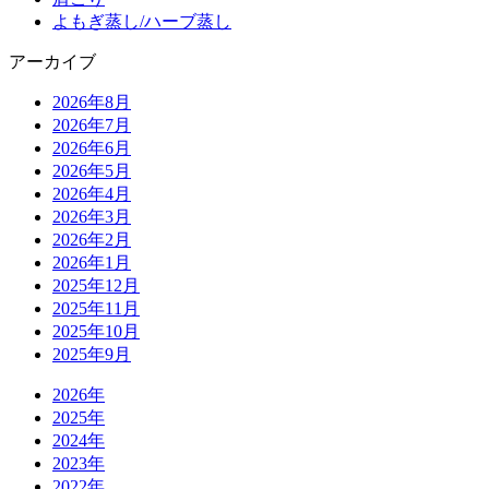
よもぎ蒸し/ハーブ蒸し
アーカイブ
2026年8月
2026年7月
2026年6月
2026年5月
2026年4月
2026年3月
2026年2月
2026年1月
2025年12月
2025年11月
2025年10月
2025年9月
2026年
2025年
2024年
2023年
2022年