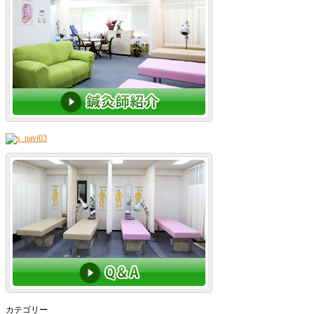
カテゴリー