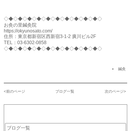
◇◆◇◆◇◆◇◆◇◆◇◆◇◆◇◆◇◆◇◆◇
お灸の里鍼灸院
https://okyunosato.com/
住所：東京都新宿区西新宿3-1-2 廣川ビル2F
TEL：
03-6302-0858
◇◆◇◆◇◆◇◆◇◆◇◆◇◆◇◆◇◆◇◆◇
鍼灸
<
前のページ
ブログ一覧
次のページ
>
カテゴリー
ブログ一覧