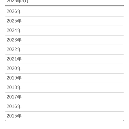
2025年9月
2026年
2025年
2024年
2023年
2022年
2021年
2020年
2019年
2018年
2017年
2016年
2015年