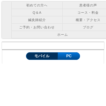
初めての方へ
患者様の声
Q＆A
コース・料金
鍼灸師紹介
概要・アクセス
ご予約・お問い合わせ
ブログ
ホーム
Copyright © お灸の里鍼灸院 All Right Reserved.
モバイル
PC