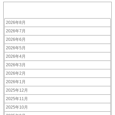
アーカイブ
2026年8月
2026年7月
2026年6月
2026年5月
2026年4月
2026年3月
2026年2月
2026年1月
2025年12月
2025年11月
2025年10月