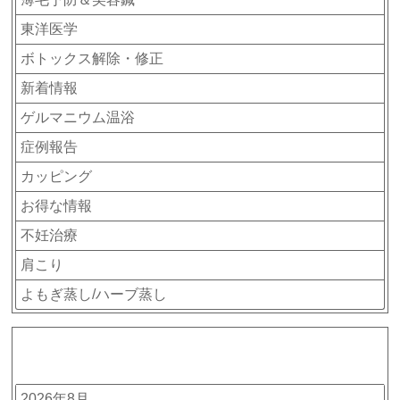
東洋医学
ボトックス解除・修正
新着情報
ゲルマニウム温浴
症例報告
カッピング
お得な情報
不妊治療
肩こり
よもぎ蒸し/ハーブ蒸し
アーカイブ
2026年8月