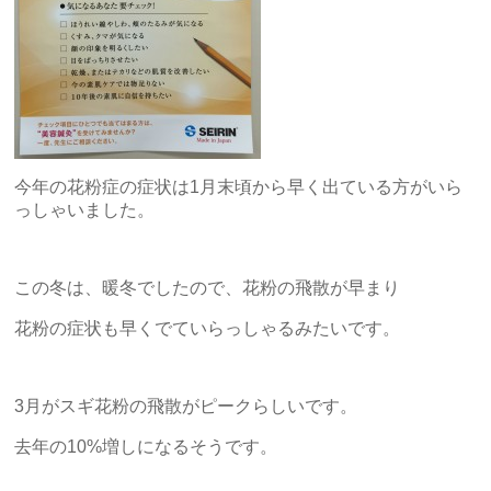
今年の花粉症の症状は1月末頃から早く出ている方がいら
っしゃいました。
この冬は、暖冬でしたので、花粉の飛散が早まり
花粉の症状も早くでていらっしゃるみたいです。
3月がスギ花粉の飛散がピークらしいです。
去年の10%増しになるそうです。