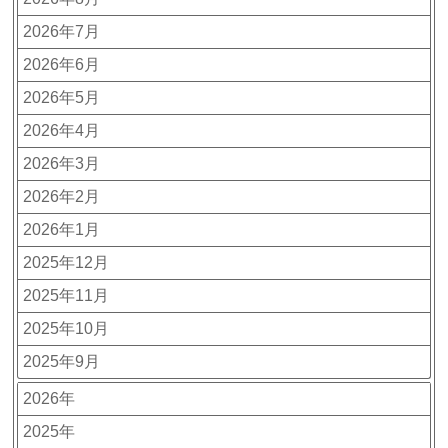
2026年7月
2026年6月
2026年5月
2026年4月
2026年3月
2026年2月
2026年1月
2025年12月
2025年11月
2025年10月
2025年9月
2026年
2025年