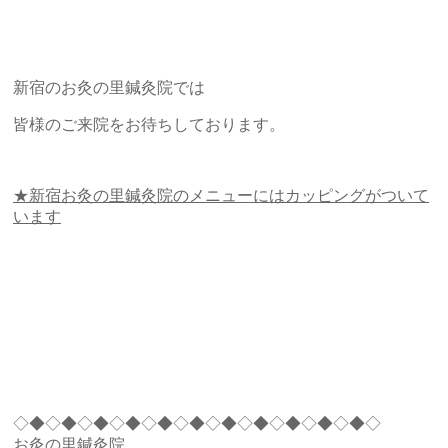
新宿のお灸の里鍼灸院では
皆様のご来院をお待ちしております。
★新宿お灸の里鍼灸院のメニューにはカッピングがついて
います
◇◆◇◆◇◆◇◆◇◆◇◆◇◆◇◆◇◆◇◆◇◆◇
お灸の里鍼灸院