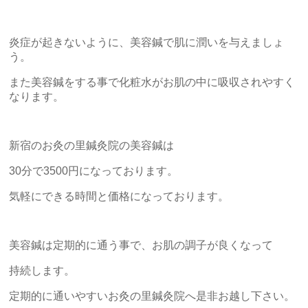
炎症が起きないように、美容鍼で肌に潤いを与えましょ
う。
また美容鍼をする事で化粧水がお肌の中に吸収されやすく
なります。
新宿のお灸の里鍼灸院の美容鍼は
30分で3500円になっております。
気軽にできる時間と価格になっております。
美容鍼は定期的に通う事で、お肌の調子が良くなって
持続します。
定期的に通いやすいお灸の里鍼灸院へ是非お越し下さい。