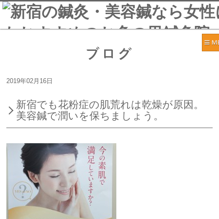
ブログ
2019年02月16日
新宿でも花粉症の肌荒れは乾燥が原因。
美容鍼で潤いを保ちましょう。