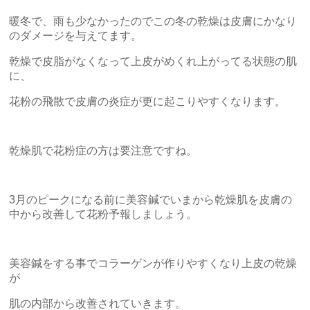
暖冬で、雨も少なかったのでこの冬の乾燥は皮膚にかなり
のダメージを与えてます。
乾燥で皮脂がなくなって上皮がめくれ上がってる状態の肌
に、
花粉の飛散で皮膚の炎症が更に起こりやすくなります。
乾燥肌で花粉症の方は要注意ですね。
3月のピークになる前に美容鍼でいまから乾燥肌を皮膚の
中から改善して花粉予報しましょう。
美容鍼をする事でコラーゲンが作りやすくなり上皮の乾燥
が
肌の内部から改善されていきます。