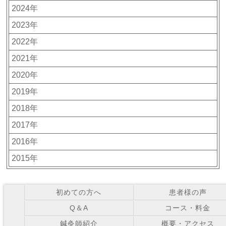
2024年
2023年
2022年
2021年
2020年
2019年
2018年
2017年
2016年
2015年
初めての方へ
患者様の声
Q＆A
コース・料金
鍼灸師紹介
概要・アクセス