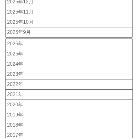
2025年12月
2025年11月
2025年10月
2025年9月
2026年
2025年
2024年
2023年
2022年
2021年
2020年
2019年
2018年
2017年