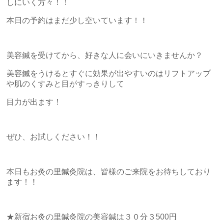
しにいく方々！！
本日の予約はまだ少し空いています！！
美容鍼を受けてから、好きな人に会いにいきませんか？
美容鍼をうけるとすぐに効果が出やすいのはリフトアップ
や肌のくすみと目がすっきりして
目力が出ます！
ぜひ、お試しください！！
本日もお灸の里鍼灸院は、皆様のご来院をお待ちしており
ます！！
★新宿お灸の里鍼灸院の美容鍼は３０分３500円