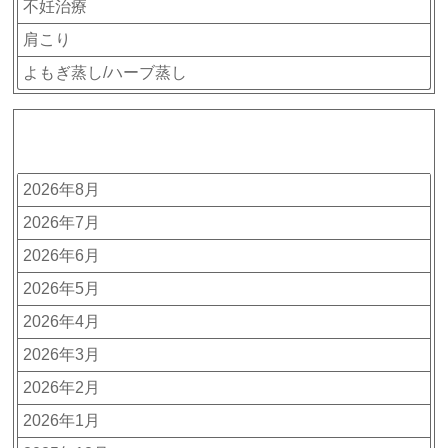
不妊治療
肩こり
よもぎ蒸し/ハーブ蒸し
アーカイブ
2026年8月
2026年7月
2026年6月
2026年5月
2026年4月
2026年3月
2026年2月
2026年1月