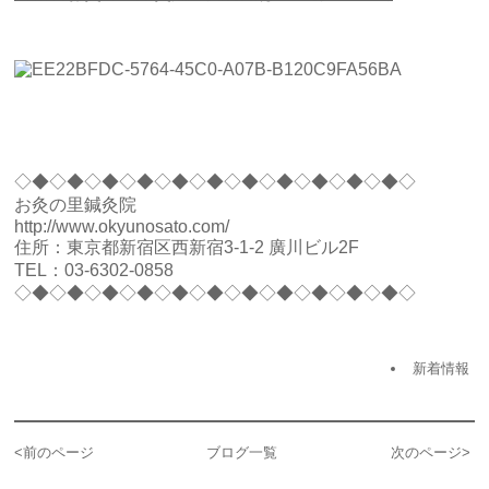
◇◆◇◆◇◆◇◆◇◆◇◆◇◆◇◆◇◆◇◆◇◆◇
お灸の里鍼灸院
http://www.okyunosato.com/
住所：東京都新宿区西新宿3-1-2 廣川ビル2F
TEL：03-6302-0858
◇◆◇◆◇◆◇◆◇◆◇◆◇◆◇◆◇◆◇◆◇◆◇
新着情報
<
前のページ
ブログ一覧
次のページ
>