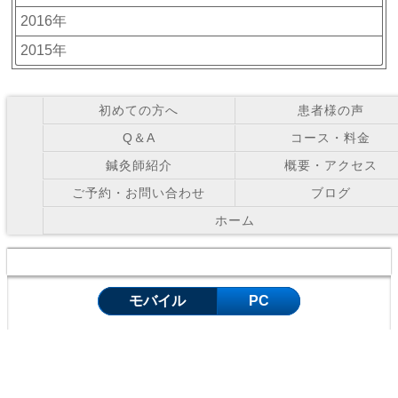
2016年
2015年
初めての方へ
患者様の声
Q＆A
コース・料金
鍼灸師紹介
概要・アクセス
ご予約・お問い合わせ
ブログ
ホーム
Copyright © お灸の里鍼灸院 All Right Reserved.
モバイル
PC