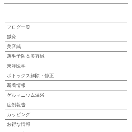
カテゴリー
ブログ一覧
鍼灸
美容鍼
薄毛予防＆美容鍼
東洋医学
ボトックス解除・修正
新着情報
ゲルマニウム温浴
症例報告
カッピング
お得な情報