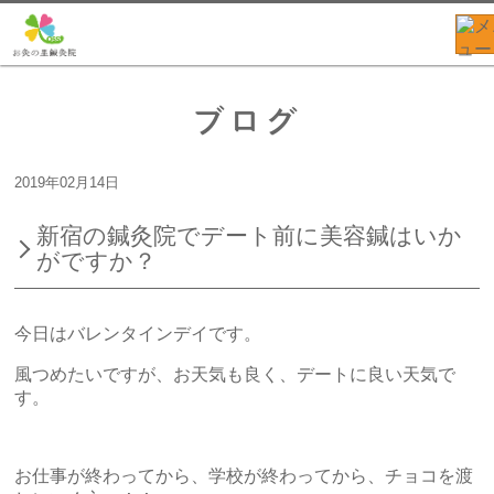
ブログ
2019年02月14日
新宿の鍼灸院でデート前に美容鍼はいか
がですか？
今日はバレンタインデイです。
風つめたいですが、お天気も良く、デートに良い天気で
す。
お仕事が終わってから、学校が終わってから、チョコを渡