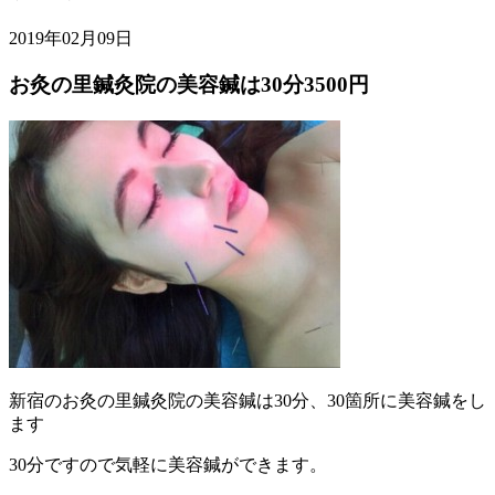
2019年02月09日
お灸の里鍼灸院の美容鍼は30分3500円
新宿のお灸の里鍼灸院の美容鍼は30分、30箇所に美容鍼をし
ます
30分ですので気軽に美容鍼ができます。