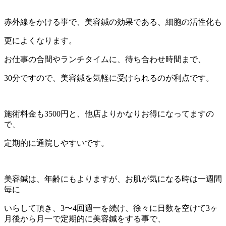
赤外線をかける事で、美容鍼の効果である、細胞の活性化も
更によくなります。
お仕事の合間やランチタイムに、待ち合わせ時間まで、
30分ですので、美容鍼を気軽に受けられるのが利点です。
施術料金も3500円と、他店よりかなりお得になってますの
で、
定期的に通院しやすいです。
美容鍼は、年齢にもよりますが、お肌が気になる時は一週間
毎に
いらして頂き、3〜4回週一を続け、徐々に日数を空けて3ヶ
月後から月一で定期的に美容鍼をする事で、