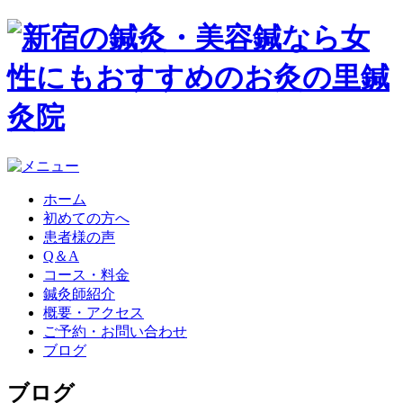
ホーム
初めての方へ
患者様の声
Q＆A
コース・料金
鍼灸師紹介
概要・アクセス
ご予約・お問い合わせ
ブログ
ブログ