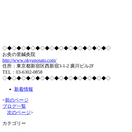
◇◆◇◆◇◆◇◆◇◆◇◆◇◆◇◆◇◆◇◆◇◆◇
お灸の里鍼灸院
http://www.okyunosato.com/
住所：東京都新宿区西新宿3-1-2 廣川ビル2F
TEL：03-6302-0858
◇◆◇◆◇◆◇◆◇◆◇◆◇◆◇◆◇◆◇◆◇◆◇
新着情報
<
前のページ
ブログ一覧
次のページ
>
カテゴリー