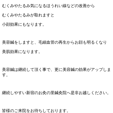
むくみやたるみ気になるほうれい線などの改善から
むくみやたるみが取れますと
小顔効果にもなります。
美容鍼をしますと、毛細血管の再生からお顔も明るくなり
美肌効果になります。
美容鍼は継続して頂く事で、更に美容鍼の効果がアップしま
す。
継続しやすい新宿のお灸の里鍼灸院へ是非お越しください。
皆様のご来院をお待ちしております。