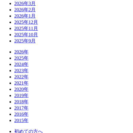
2026年3月
2026年2月
2026年1月
2025年12月
2025年11月
2025年10月
2025年9月
2026年
2025年
2024年
2023年
2022年
2021年
2020年
2019年
2018年
2017年
2016年
2015年
初めての方へ