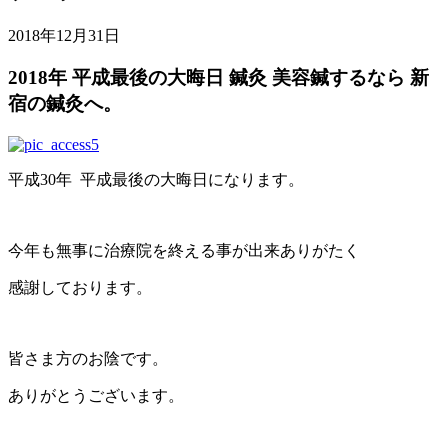
2018年12月31日
2018年 平成最後の大晦日 鍼灸 美容鍼するなら 新
宿の鍼灸へ。
平成30年 平成最後の大晦日になります。
今年も無事に治療院を終える事が出来ありがたく
感謝しております。
皆さま方のお陰です。
ありがとうございます。