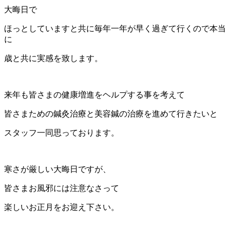
大晦日で
ほっとしていますと共に毎年一年が早く過ぎて行くので本当
に
歳と共に実感を致します。
来年も皆さまの健康増進をヘルプする事を考えて
皆さまための鍼灸治療と美容鍼の治療を進めて行きたいと
スタッフ一同思っております。
寒さが厳しい大晦日ですが、
皆さまお風邪には注意なさって
楽しいお正月をお迎え下さい。