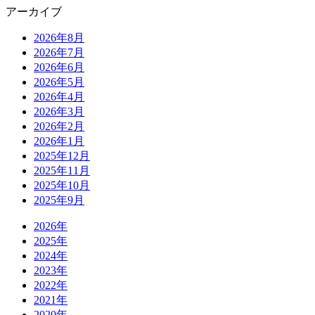
アーカイブ
2026年8月
2026年7月
2026年6月
2026年5月
2026年4月
2026年3月
2026年2月
2026年1月
2025年12月
2025年11月
2025年10月
2025年9月
2026年
2025年
2024年
2023年
2022年
2021年
2020年