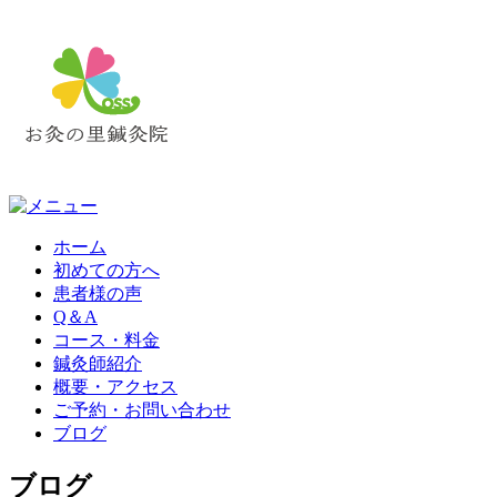
ホーム
初めての方へ
患者様の声
Q＆A
コース・料金
鍼灸師紹介
概要・アクセス
ご予約・お問い合わせ
ブログ
ブログ