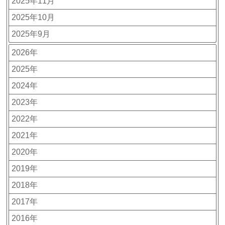
2025年11月
2025年10月
2025年9月
2026年
2025年
2024年
2023年
2022年
2021年
2020年
2019年
2018年
2017年
2016年