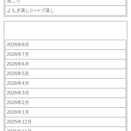
肩こり
よもぎ蒸し/ハーブ蒸し
アーカイブ
2026年8月
2026年7月
2026年6月
2026年5月
2026年4月
2026年3月
2026年2月
2026年1月
2025年12月