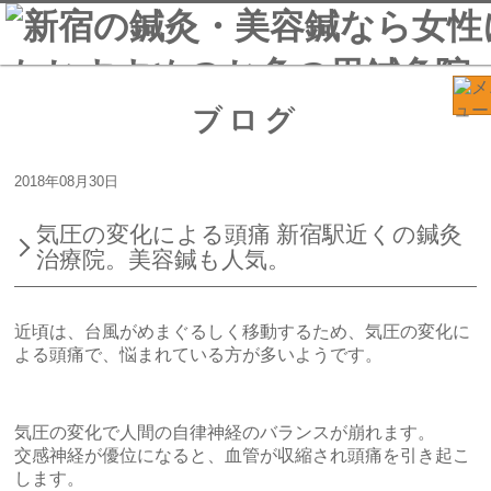
ブログ
2018年08月30日
気圧の変化による頭痛 新宿駅近くの鍼灸
治療院。美容鍼も人気。
近頃は、台風がめまぐるしく移動するため、気圧の変化に
よる頭痛で、悩まれている方が多いようです。
気圧の変化で人間の自律神経のバランスが崩れます。
交感神経が優位になると、血管が収縮され頭痛を引き起こ
します。