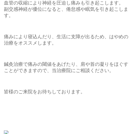
血管の収縮により神経を圧迫し痛みも引き起こします。
副交感神経が優位になると、倦怠感や眠気を引き起こしま
す。
痛みにより寝込んだり、生活に支障が出るため、はやめの
治療をオススメします。
鍼灸治療で痛みの閾値をあげたり、肩や首の凝りをほぐす
ことができますので、当治療院にご相談ください。
皆様のご来院をお待ちしております。