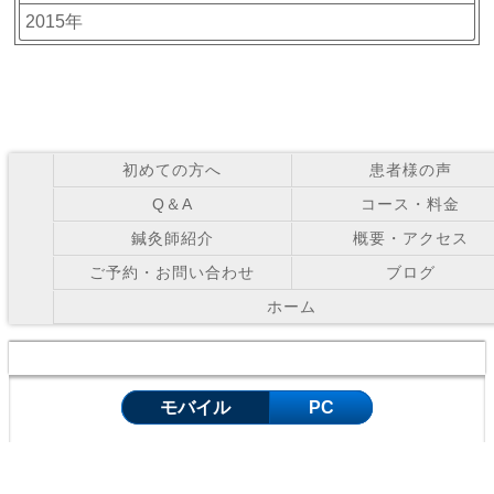
2015年
初めての方へ
患者様の声
Q＆A
コース・料金
鍼灸師紹介
概要・アクセス
ご予約・お問い合わせ
ブログ
ホーム
Copyright © お灸の里鍼灸院 All Right Reserved.
モバイル
PC