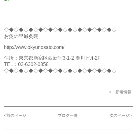
◇◆◇◆◇◆◇◆◇◆◇◆◇◆◇◆◇◆◇◆◇◆◇
お灸の里鍼灸院
http://www.okyunosato.com/
住所：東京都新宿区西新宿3-1-2 廣川ビル2F
TEL：03-6302-0858
◇◆◇◆◇◆◇◆◇◆◇◆◇◆◇◆◇◆◇◆◇◆◇
新着情報
<
前のページ
ブログ一覧
次のページ
>