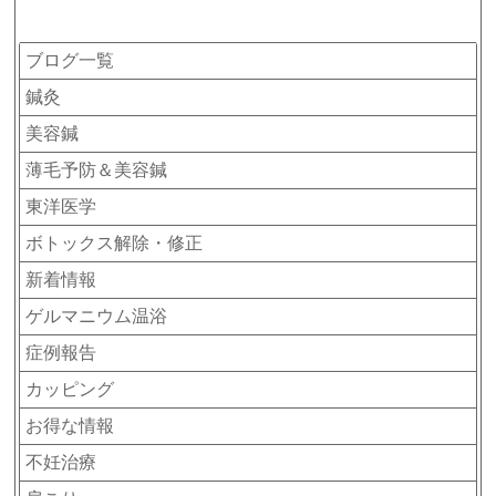
カテゴリー
ブログ一覧
鍼灸
美容鍼
薄毛予防＆美容鍼
東洋医学
ボトックス解除・修正
新着情報
ゲルマニウム温浴
症例報告
カッピング
お得な情報
不妊治療