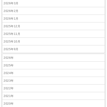
2026年3月
2026年2月
2026年1月
2025年12月
2025年11月
2025年10月
2025年9月
2026年
2025年
2024年
2023年
2022年
2021年
2020年