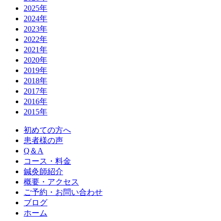
2025年
2024年
2023年
2022年
2021年
2020年
2019年
2018年
2017年
2016年
2015年
初めての方へ
患者様の声
Q＆A
コース・料金
鍼灸師紹介
概要・アクセス
ご予約・お問い合わせ
ブログ
ホーム