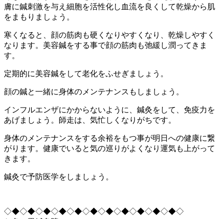
膚に鍼刺激を与え細胞を活性化し血流を良くして乾燥から肌
をまもりましょう。
寒くなると、顔の筋肉も硬くなりやすくなり、乾燥しやすく
なります。美容鍼をする事で顔の筋肉も弛緩し潤ってきま
す。
定期的に美容鍼をして老化をふせぎましょう。
顔の鍼と一緒に身体のメンテナンスもしましょう。
インフルエンザにかからないように、鍼灸をして、免疫力を
あげましょう。師走は、気忙しくなりがちです。
身体のメンテナンスをする余裕をもつ事が明日への健康に繋
がります。健康でいると気の巡りがよくなり運気も上がって
きます。
鍼灸で予防医学をしましょう。
◇◆◇◆◇◆◇◆◇◆◇◆◇◆◇◆◇◆◇◆◇◆◇