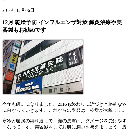
2016年12月06日
12月 乾燥予防 インフルエンザ対策 鍼灸治療や美
容鍼もお勧めです
今年も師走になりました。2016も終わりに近づき本格的な冬
に向かっていきます。これからの季節は、乾燥が大敵です。
寒冷と暖房の繰り返しで、顔の皮膚は、ダメージを受けやす
くなってます。美容鍼をしてお肌に潤いを与えましょう。皮