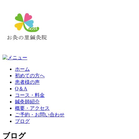
ホーム
初めての方へ
患者様の声
Q＆A
コース・料金
鍼灸師紹介
概要・アクセス
ご予約・お問い合わせ
ブログ
ブログ