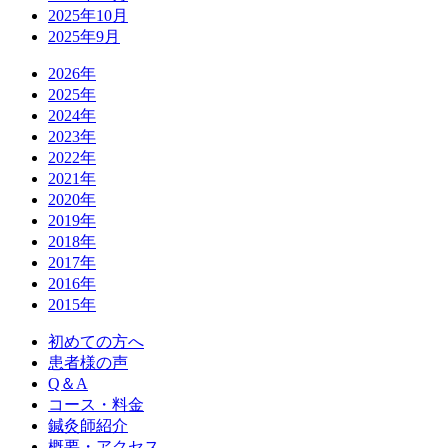
2025年10月
2025年9月
2026年
2025年
2024年
2023年
2022年
2021年
2020年
2019年
2018年
2017年
2016年
2015年
初めての方へ
患者様の声
Q＆A
コース・料金
鍼灸師紹介
概要・アクセス