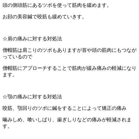
頭の側頭筋にあるツボを使って筋肉を緩めます。
お顔の美容鍼で咬筋も緩めていきす。
☆肩の痛みに対する対処法
僧帽筋は肩こりのツボもありますが首や頭の筋肉にもつなが
っているので
僧帽筋にアプローチすることで筋肉が緩み痛みの軽減になり
ます。
☆顎の痛みに対する対処法
咬筋、顎回りのツボに鍼をすることによって矯正の痛み
噛みしめ、喰いしばり、歯ぎしりなどの痛みが軽減されま
す。