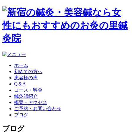
ホーム
初めての方へ
患者様の声
Q＆A
コース・料金
鍼灸師紹介
概要・アクセス
ご予約・お問い合わせ
ブログ
ブログ