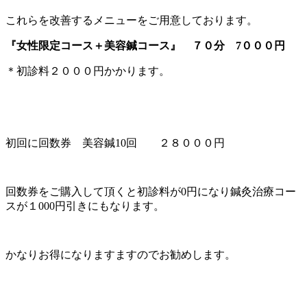
これらを改善するメニューをご用意しております。
『女性限定コース＋美容鍼コース』 ７０分 7０００円
＊初診料２０００円かかります。
初回に回数券 美容鍼10回 ２８０００円
回数券をご購入して頂くと初診料が0円になり鍼灸治療コー
スが１000円引きにもなります。
かなりお得になりますますのでお勧めします。