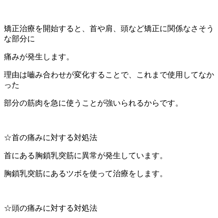
矯正治療を開始すると、首や肩、頭など矯正に関係なさそう
な部分に
痛みが発生します。
理由は嚙み合わせが変化することで、これまで使用してなか
った
部分の筋肉を急に使うことが強いられるからです。
☆首の痛みに対する対処法
首にある胸鎖乳突筋に異常が発生しています。
胸鎖乳突筋にあるツボを使って治療をします。
☆頭の痛みに対する対処法