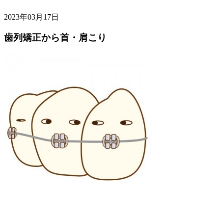
2023年03月17日
歯列矯正から首・肩こり