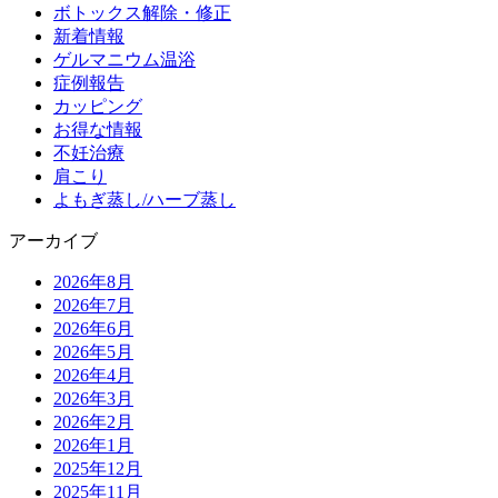
ボトックス解除・修正
新着情報
ゲルマニウム温浴
症例報告
カッピング
お得な情報
不妊治療
肩こり
よもぎ蒸し/ハーブ蒸し
アーカイブ
2026年8月
2026年7月
2026年6月
2026年5月
2026年4月
2026年3月
2026年2月
2026年1月
2025年12月
2025年11月