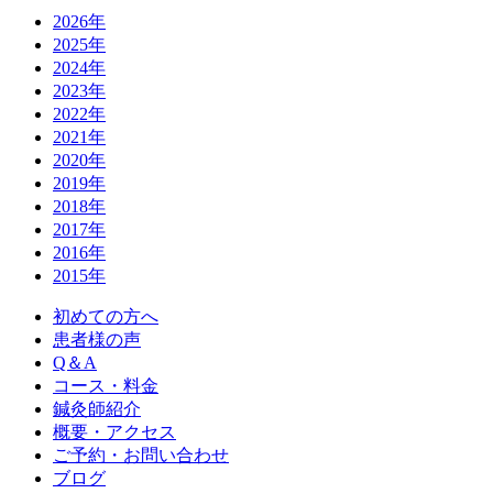
2026年
2025年
2024年
2023年
2022年
2021年
2020年
2019年
2018年
2017年
2016年
2015年
初めての方へ
患者様の声
Q＆A
コース・料金
鍼灸師紹介
概要・アクセス
ご予約・お問い合わせ
ブログ