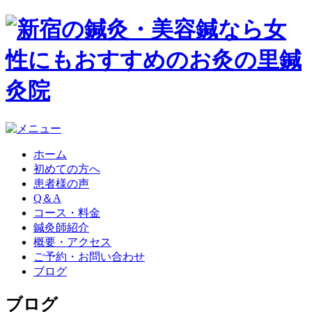
ホーム
初めての方へ
患者様の声
Q＆A
コース・料金
鍼灸師紹介
概要・アクセス
ご予約・お問い合わせ
ブログ
ブログ