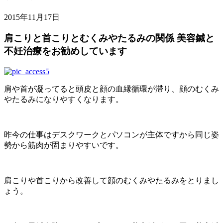
2015年11月17日
肩こりと首こりとむくみやたるみの関係 美容鍼と
不妊治療をお勧めしています
肩や首が凝ってると頭皮と顔の血縁循環が滞り、顔のむくみ
やたるみになりやすくなります。
昨今の仕事はデスクワークとパソコンが主体ですから同じ姿
勢から筋肉が固まりやすいです。
肩こりや首こりから改善して顔のむくみやたるみをとりまし
ょう。