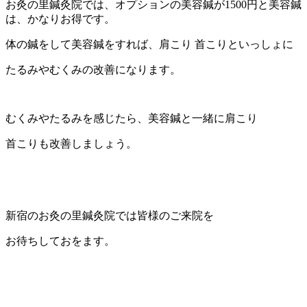
お灸の里鍼灸院では、オプションの美容鍼が1500円と美容鍼
は、かなりお得です。
体の鍼をして美容鍼をすれば、肩こり 首こりといっしょに
たるみやむくみの改善になります。
むくみやたるみを感じたら、美容鍼と一緒に肩こり
首こりも改善しましょう。
新宿のお灸の里鍼灸院では皆様のご来院を
お待ちしておをます。