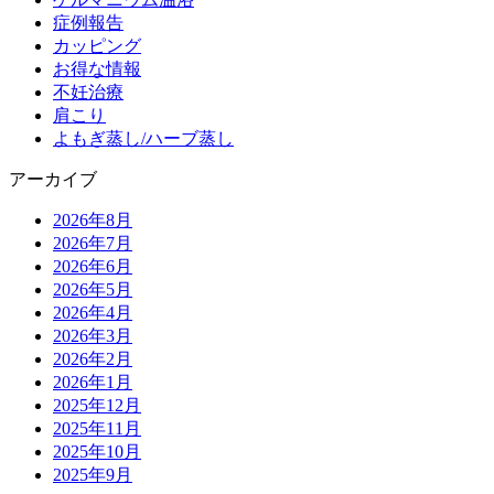
症例報告
カッピング
お得な情報
不妊治療
肩こり
よもぎ蒸し/ハーブ蒸し
アーカイブ
2026年8月
2026年7月
2026年6月
2026年5月
2026年4月
2026年3月
2026年2月
2026年1月
2025年12月
2025年11月
2025年10月
2025年9月