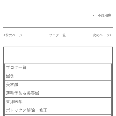
不妊治療
<
前のページ
ブログ一覧
次のページ
>
カテゴリー
ブログ一覧
鍼灸
美容鍼
薄毛予防＆美容鍼
東洋医学
ボトックス解除・修正