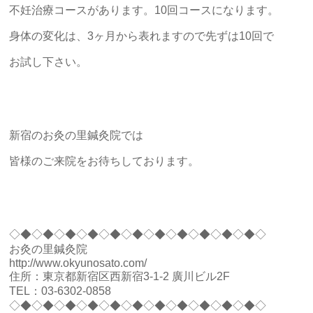
不妊治療コースがあります。10回コースになります。
身体の変化は、3ヶ月から表れますので先ずは10回で
お試し下さい。
新宿のお灸の里鍼灸院では
皆様のご来院をお待ちしております。
◇◆◇◆◇◆◇◆◇◆◇◆◇◆◇◆◇◆◇◆◇◆◇
お灸の里鍼灸院
http://www.okyunosato.com/
住所：東京都新宿区西新宿3-1-2 廣川ビル2F
TEL：03-6302-0858
◇◆◇◆◇◆◇◆◇◆◇◆◇◆◇◆◇◆◇◆◇◆◇