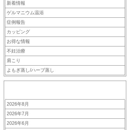
新着情報
ゲルマニウム温浴
症例報告
カッピング
お得な情報
不妊治療
肩こり
よもぎ蒸し/ハーブ蒸し
アーカイブ
2026年8月
2026年7月
2026年6月