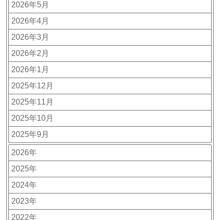
2026年5月
2026年4月
2026年3月
2026年2月
2026年1月
2025年12月
2025年11月
2025年10月
2025年9月
2026年
2025年
2024年
2023年
2022年