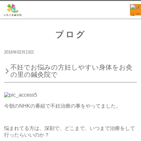
ブログ
2016年02月13日
不妊でお悩みの方妊しやすい身体をお灸
の里の鍼灸院で
今朝のNHKの番組で不妊治療の事をやってました。
悩まれてる方は、深刻で、どこまで、いつまで治療をして
行ったらいいのか？