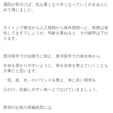
通院が長引けば、気も重くなり辛くなっていくのをあらた
めて感じました。
タイミング療法から人工授精から体外授精へと、医療は進
化してますでしょうが、年齢を重ねると、その確率は下が
ります。
西洋医学での治療方に加え、東洋医学での体全体から、
生命を授かりやすいように、体を全体を整えていくことも
大事だと思います。
「気、血、水」のバランスを整え、体に良い環境を
心がけ、妊娠しやすい体へとつなげていきましょう。
新宿のお灸の里鍼灸院には