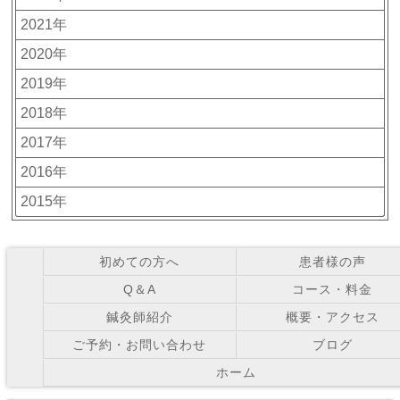
2021年
2020年
2019年
2018年
2017年
2016年
2015年
初めての方へ
患者様の声
Q＆A
コース・料金
鍼灸師紹介
概要・アクセス
ご予約・お問い合わせ
ブログ
ホーム