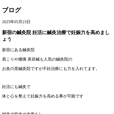
ブログ
2025年05月23日
新宿の鍼灸院 妊活に鍼灸治療で妊娠力を高めまし
ょう
新宿にある鍼灸院
肩こりや腰痛 美容鍼も人気の鍼灸院の
お灸の里鍼灸院ですが不妊治療にも力を入れてます。
妊活にも鍼灸で
体と心を整えて妊娠力を高める事が可能です