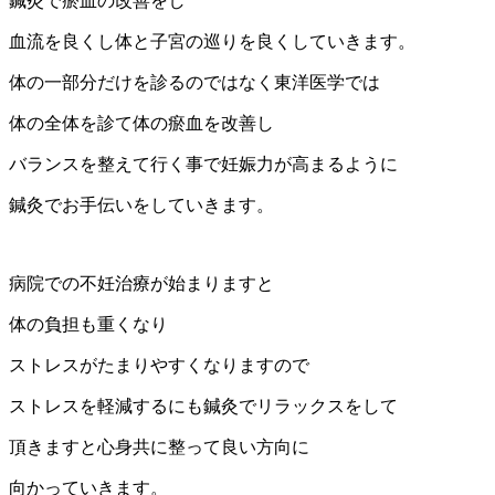
鍼灸で瘀血の改善をし
血流を良くし体と子宮の巡りを良くしていきます。
体の一部分だけを診るのではなく東洋医学では
体の全体を診て体の瘀血を改善し
バランスを整えて行く事で妊娠力が高まるように
鍼灸でお手伝いをしていきます。
病院での不妊治療が始まりますと
体の負担も重くなり
ストレスがたまりやすくなりますので
ストレスを軽減するにも鍼灸でリラックスをして
頂きますと心身共に整って良い方向に
向かっていきます。