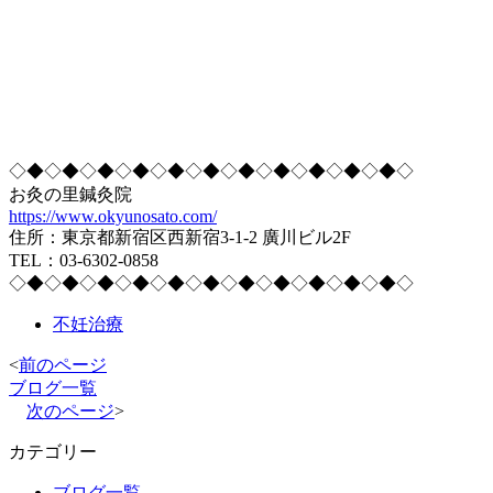
◇◆◇◆◇◆◇◆◇◆◇◆◇◆◇◆◇◆◇◆◇◆◇
お灸の里鍼灸院
https://www.okyunosato.com/
住所：東京都新宿区西新宿3-1-2 廣川ビル2F
TEL：03-6302-0858
◇◆◇◆◇◆◇◆◇◆◇◆◇◆◇◆◇◆◇◆◇◆◇
不妊治療
<
前のページ
ブログ一覧
次のページ
>
カテゴリー
ブログ一覧