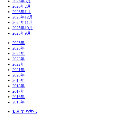
2026年3月
2026年2月
2026年1月
2025年12月
2025年11月
2025年10月
2025年9月
2026年
2025年
2024年
2023年
2022年
2021年
2020年
2019年
2018年
2017年
2016年
2015年
初めての方へ