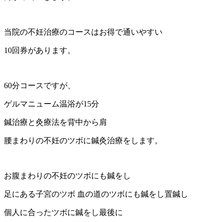
当院の不妊治療のコースはお得で通いやすい
10回券があります。
60分コースですが、
ゲルマニューム温浴が15分
鍼治療と灸療法を背中から肩
腰まわりの不妊のツボに鍼灸治療をします。
お腹まわりの不妊のツボにも鍼をし
足にある子宮のツボ 血の道のツボにも鍼をし置鍼し
個人に合ったツボに鍼をし最後に