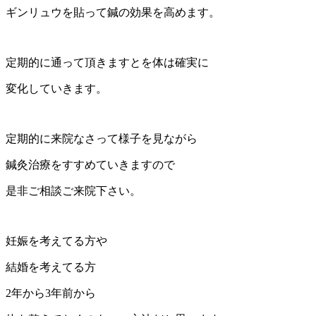
ギンリュウを貼って鍼の効果を高めます。
定期的に通って頂きますとを体は確実に
変化していきます。
定期的に来院なさって様子を見ながら
鍼灸治療をすすめていきますので
是非ご相談ご来院下さい。
妊娠を考えてる方や
結婚を考えてる方
2年から3年前から