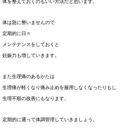
体を整えておくのもいい方法だと思います。
体は急に整いませんので
定期的に日々
メンテナンスをしておくと
妊娠力も増していきます。
また生理痛のあるかたは
生理痛が軽くなり痛み止めを服用しなくなったりもし
生理不順の改善にもなります。
定期的に通って体調管理していきましょう。