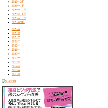
2026年2月
2026年1月
2025年12月
2025年11月
2025年10月
2025年9月
2026年
2025年
2024年
2023年
2022年
2021年
2020年
2019年
2018年
2017年
2016年
2015年