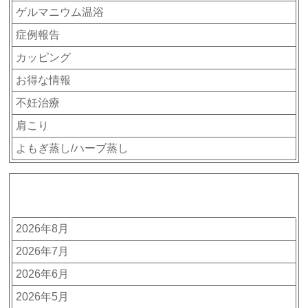
ゲルマニウム温浴
症例報告
カッピング
お得な情報
不妊治療
肩こり
よもぎ蒸し/ハーブ蒸し
アーカイブ
2026年8月
2026年7月
2026年6月
2026年5月