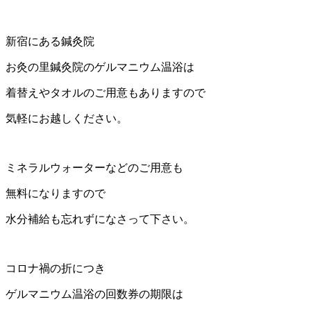
新宿にある鍼灸院
お灸の里鍼灸院のゲルマニウム温浴は
着替えやタオルのご用意もありますので
気軽にお越しください。
ミネラルウォーターなどのご用意も
無料になりますので
水分補給も忘れずになさって下さい。
コロナ禍の折につき
ゲルマニウム温浴の回数券の期限は