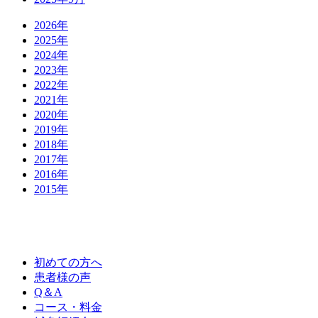
2026年
2025年
2024年
2023年
2022年
2021年
2020年
2019年
2018年
2017年
2016年
2015年
初めての方へ
患者様の声
Q＆A
コース・料金