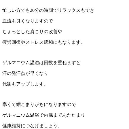
忙しい方でも20分の時間でリラックスもでき
血流も良くなりますので
ちょっとした肩こりの改善や
疲労回復やストレス緩和にもなります。
ゲルマニウム温浴は回数を重ねますと
汗の発汗点が早くなり
代謝もアップします。
寒くて縮こまりがちになりますので
ゲルマニウム温浴で内臓まであたたまり
健康維持につなげましょう。