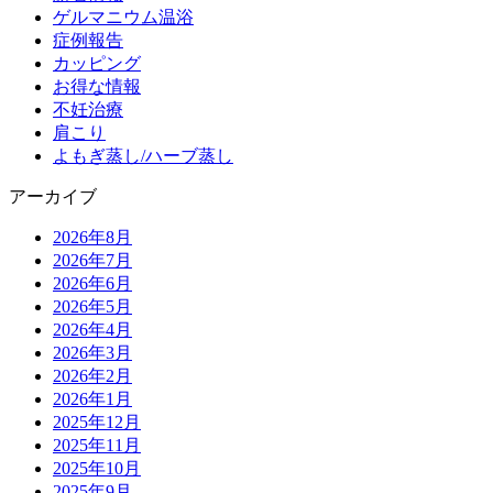
ゲルマニウム温浴
症例報告
カッピング
お得な情報
不妊治療
肩こり
よもぎ蒸し/ハーブ蒸し
アーカイブ
2026年8月
2026年7月
2026年6月
2026年5月
2026年4月
2026年3月
2026年2月
2026年1月
2025年12月
2025年11月
2025年10月
2025年9月