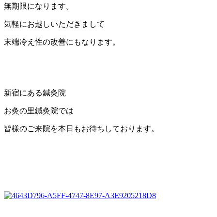
無期限になります。
気軽にお越しいただきまして
末端冷え性の改善にもなります。
新宿にある鍼灸院
お灸の里鍼灸院では
皆様のご来院を本日もお待ちしております。