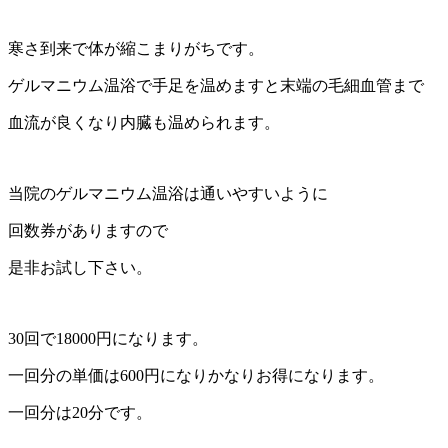
寒さ到来で体が縮こまりがちです。
ゲルマニウム温浴で手足を温めますと末端の毛細血管まで
血流が良くなり内臓も温められます。
当院のゲルマニウム温浴は通いやすいように
回数券がありますので
是非お試し下さい。
30回で18000円になります。
一回分の単価は600円になりかなりお得になります。
一回分は20分です。