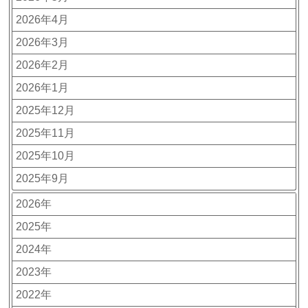
2026年4月
2026年3月
2026年2月
2026年1月
2025年12月
2025年11月
2025年10月
2025年9月
2026年
2025年
2024年
2023年
2022年