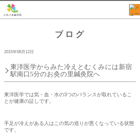
ブログ
2015年08月12日
東洋医学からみた冷えとむくみには新宿
駅南口5分のお灸の里鍼灸院へ
東洋医学では気・血・水の3つのバランスが取れているこ
とが健康の証しです。
手足が冷えがある人はこの気の巡りが悪くなっている状態
です。