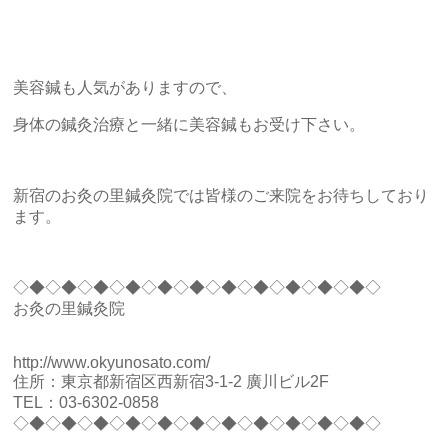
美容鍼も人気がありますので、
身体の鍼灸治療と一緒に美容鍼もお受け下さい。
新宿のお灸の里鍼灸院では皆様のご来院をお待ちしており
ます。
◇◆◇◆◇◆◇◆◇◆◇◆◇◆◇◆◇◆◇◆◇◆◇
お灸の里鍼灸院
http://www.okyunosato.com/
住所：東京都新宿区西新宿3-1-2 廣川ビル2F
TEL：03-6302-0858
◇◆◇◆◇◆◇◆◇◆◇◆◇◆◇◆◇◆◇◆◇◆◇