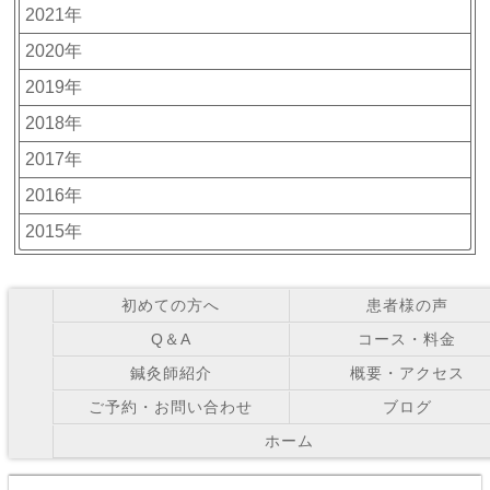
2021年
2020年
2019年
2018年
2017年
2016年
2015年
初めての方へ
患者様の声
Q＆A
コース・料金
鍼灸師紹介
概要・アクセス
ご予約・お問い合わせ
ブログ
ホーム
Copyright © お灸の里鍼灸院 All Right Reserved.