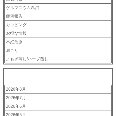
ゲルマニウム温浴
症例報告
カッピング
お得な情報
不妊治療
肩こり
よもぎ蒸し/ハーブ蒸し
アーカイブ
2026年8月
2026年7月
2026年6月
2026年5月