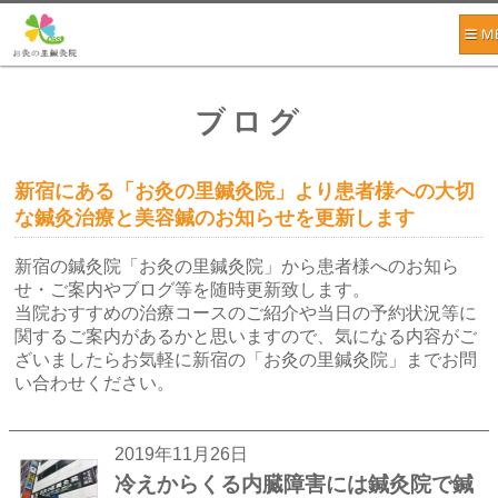
ブログ
新宿にある「お灸の里鍼灸院」より患者様への大切
な鍼灸治療と美容鍼のお知らせを更新します
新宿の鍼灸院「お灸の里鍼灸院」から患者様へのお知ら
せ・ご案内やブログ等を随時更新致します。
当院おすすめの治療コースのご紹介や当日の予約状況等に
関するご案内があるかと思いますので、気になる内容がご
ざいましたらお気軽に新宿の「お灸の里鍼灸院」までお問
い合わせください。
2019年11月26日
冷えからくる内臓障害には鍼灸院で鍼