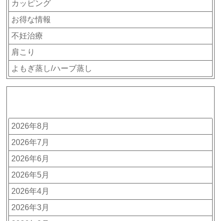
カッピング
お得な情報
不妊治療
肩こり
よもぎ蒸し/ハーブ蒸し
アーカイブ
2026年8月
2026年7月
2026年6月
2026年5月
2026年4月
2026年3月