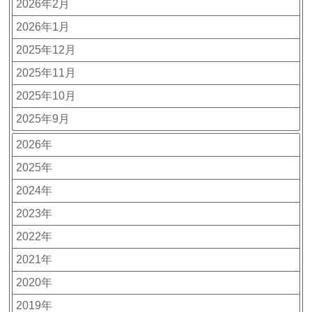
2026年2月
2026年1月
2025年12月
2025年11月
2025年10月
2025年9月
2026年
2025年
2024年
2023年
2022年
2021年
2020年
2019年