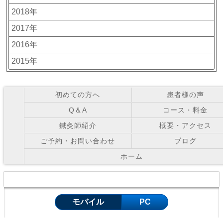
2018年
2017年
2016年
2015年
初めての方へ
患者様の声
Q＆A
コース・料金
鍼灸師紹介
概要・アクセス
ご予約・お問い合わせ
ブログ
ホーム
Copyright © お灸の里鍼灸院 All Right Reserved.
モバイル
PC