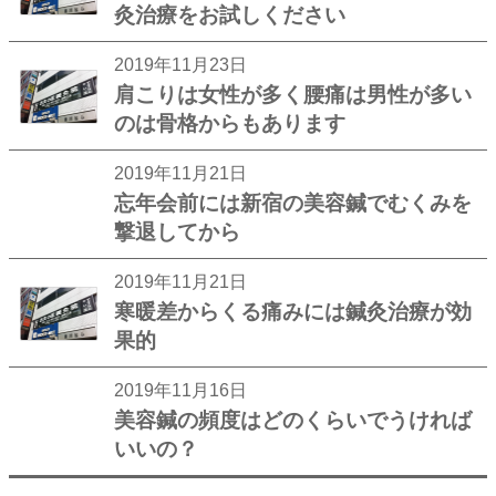
灸治療をお試しください
2019年11月23日
肩こりは女性が多く腰痛は男性が多い
のは骨格からもあります
2019年11月21日
忘年会前には新宿の美容鍼でむくみを
撃退してから
2019年11月21日
寒暖差からくる痛みには鍼灸治療が効
果的
2019年11月16日
美容鍼の頻度はどのくらいでうければ
いいの？