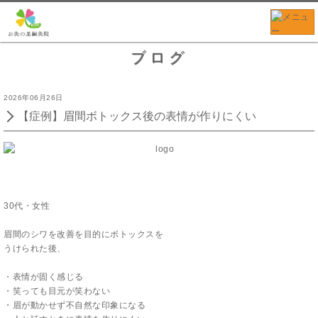
ブログ
2026年06月26日
【症例】眉間ボトックス後の表情が作りにくい
30代・女性
眉間のシワを改善を目的にボトックスを
うけられた後、
・表情が固く感じる
・笑っても目元が笑わない
・眉が動かせず不自然な印象になる