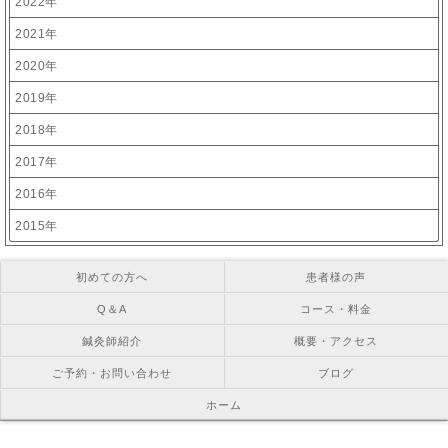
2022年
2021年
2020年
2019年
2018年
2017年
2016年
2015年
初めての方へ
患者様の声
Q＆A
コース・料金
鍼灸師紹介
概要・アクセス
ご予約・お問い合わせ
ブログ
ホーム
Copyright © お灸の里鍼灸院 All Right Reserved.