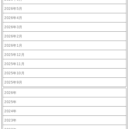
2026年5月
2026年4月
2026年3月
2026年2月
2026年1月
2025年12月
2025年11月
2025年10月
2025年9月
2026年
2025年
2024年
2023年